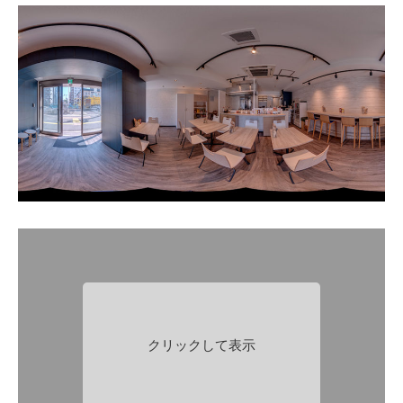
クリックして表示