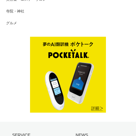
寺院・神社
グルメ
SERVICE
NEWS