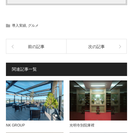
導入実績
,
グルメ
前の記事
次の記事
関連記事一覧
NK GROUP
光明寺別院庫裡