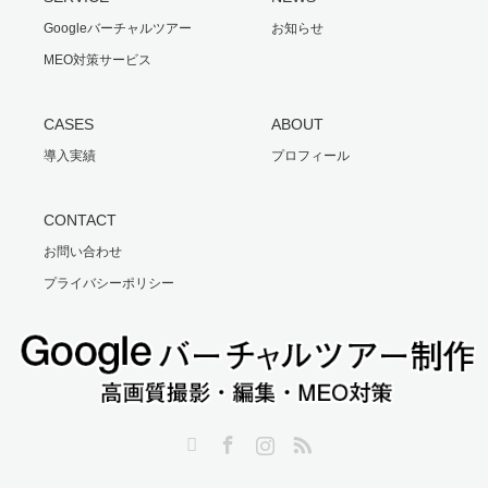
Googleバーチャルツアー
お知らせ
MEO対策サービス
CASES
ABOUT
導入実績
プロフィール
CONTACT
お問い合わせ
プライバシーポリシー
Twitter
Facebook
Instagram
RSS