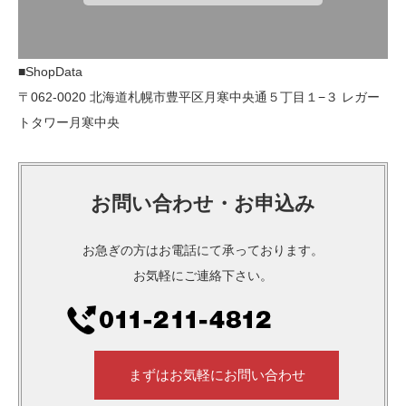
■ShopData
〒062-0020 北海道札幌市豊平区月寒中央通５丁目１−３ レガー
トタワー月寒中央
お問い合わせ・お申込み
お急ぎの方はお電話にて承っております。
お気軽にご連絡下さい。
まずはお気軽にお問い合わせ