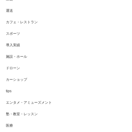
運送
カフェ・レストラン
スポーツ
導入実績
施設・ホール
ドローン
カーショップ
tips
エンタメ・アミューズメント
塾・教室・レッスン
医療