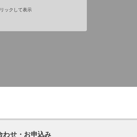
リックして表示
合わせ・お申込み