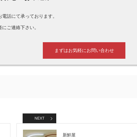
お電話にて承っております。
軽にご連絡下さい。
まずはお気軽にお問い合わせ
NEXT
新鮮屋