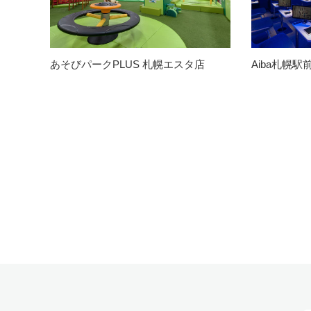
あそびパークPLUS 札幌エスタ店
Aiba札幌駅