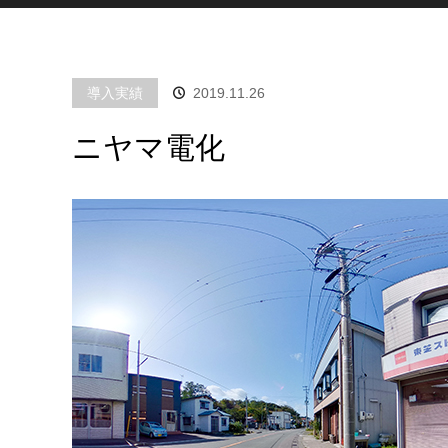
導入実績
2019.11.26
ニヤマ電化