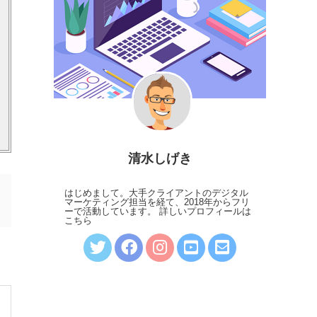
清水しげき
はじめまして。大手クライアントのデジタル
マーケティング担当を経て、2018年からフリ
ーで活動しています。
詳しいプロフィールは
こちら