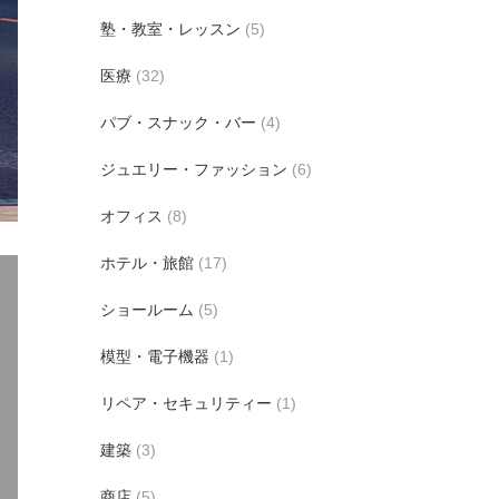
塾・教室・レッスン
(5)
医療
(32)
パブ・スナック・バー
(4)
ジュエリー・ファッション
(6)
オフィス
(8)
ホテル・旅館
(17)
ショールーム
(5)
模型・電子機器
(1)
リペア・セキュリティー
(1)
建築
(3)
商店
(5)