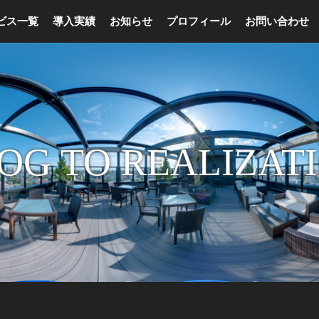
ビス一覧
導入実績
お知らせ
プロフィール
お問い合わせ
OG TO REALIZAT