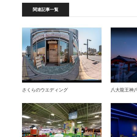
関連記事一覧
さくらのウエディング
八大龍王神