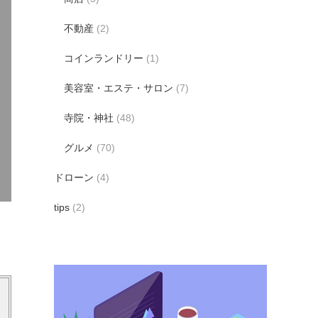
不動産
(2)
コインランドリー
(1)
美容室・エステ・サロン
(7)
寺院・神社
(48)
グルメ
(70)
ドローン
(4)
tips
(2)