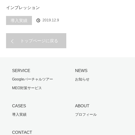
インプレッション
導入実績
2019.12.9
トップページに戻る
SERVICE
NEWS
Googleバーチャルツアー
お知らせ
MEO対策サービス
CASES
ABOUT
導入実績
プロフィール
CONTACT