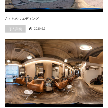
さくらのウエディング
導入実績
2020.6.5