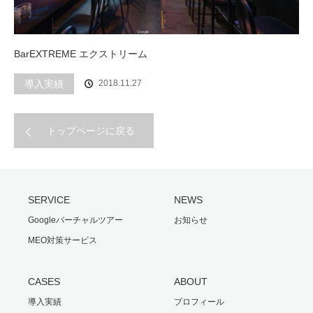
BarEXTREME エクストリーム
導入実績
2018.11.27
トップページに戻る
SERVICE
NEWS
Googleバーチャルツアー
お知らせ
MEO対策サービス
CASES
ABOUT
導入実績
プロフィール