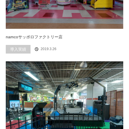
namcoサッポロファクトリー店
導入実績
2019.3.26