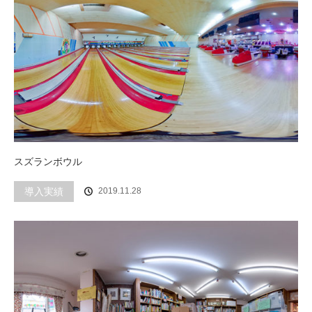
スズランボウル
導入実績
2019.11.28