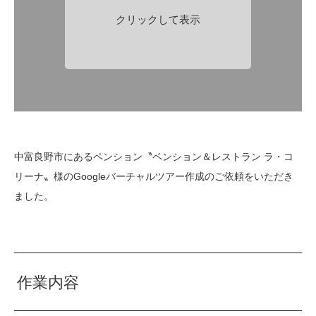
クリックして表示
中富良野市にあるペンション〝ペンション＆レストラン ラ・コ
リーナ〟様のGoogleバーチャルツアー作成のご依頼をいただき
ました。
作業内容