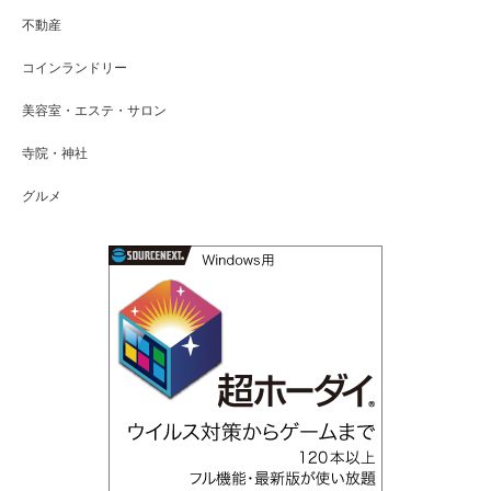
不動産
コインランドリー
美容室・エステ・サロン
寺院・神社
グルメ