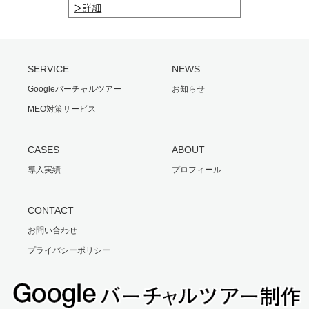
SERVICE
NEWS
Googleバーチャルツアー
お知らせ
MEO対策サービス
CASES
ABOUT
導入実績
プロフィール
CONTACT
お問い合わせ
プライバシーポリシー