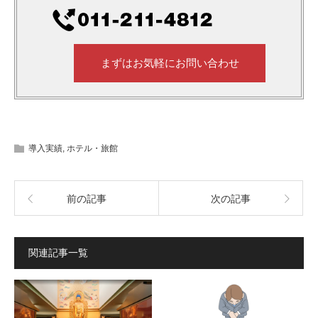
まずはお気軽にお問い合わせ
導入実績
,
ホテル・旅館
前の記事
次の記事
関連記事一覧