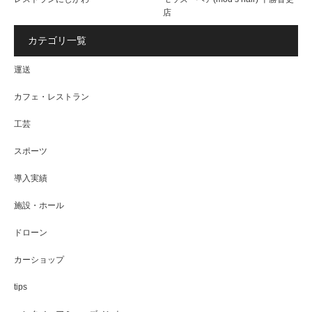
店
カテゴリ一覧
運送
カフェ・レストラン
工芸
スポーツ
導入実績
施設・ホール
ドローン
カーショップ
tips