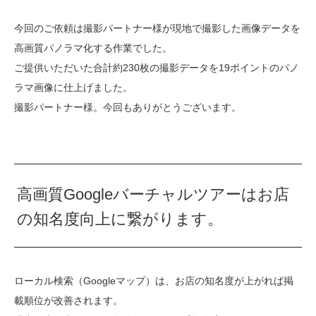
今回のご依頼は撮影パートナー様が現地で撮影した画像データを
高画質パノラマ化する作業でした。
ご提供いただいた合計約230枚の撮影データを19ポイントのパノ
ラマ画像に仕上げました。
撮影パートナー様。今回もありがとうございます。
高画質Googleバーチャルツアーはお店
の知名度向上に繋がります。
ローカル検索（Googleマップ）は、お店の知名度が上がれば掲
載順位が改善されます。