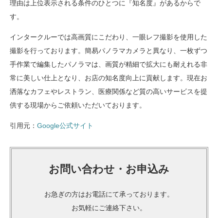
理由は上位表示される条件のひとつに『知名度』があるからで
す。
インタークルーでは高画質にこだわり、一眼レフ撮影を使用した
撮影を行っております。簡易パノラマカメラと異なり、一枚ずつ
手作業で編集したパノラマは、画質が精細で拡大にも耐えれる非
常に美しい仕上となり、お店の知名度向上に貢献します。現在お
洒落なカフェやレストラン、医療関係など質の高いサービスを提
供する現場からご依頼いただいております。
引用元：
Google公式サイト
お問い合わせ・お申込み
お急ぎの方はお電話にて承っております。
お気軽にご連絡下さい。