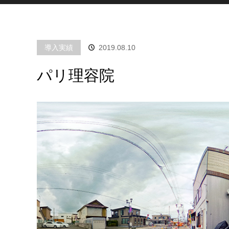
導入実績
2019.08.10
パリ理容院