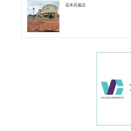
花本呉服店