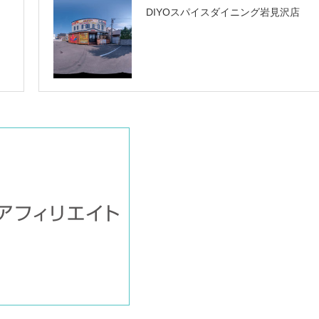
DIYOスパイスダイニング岩見沢店