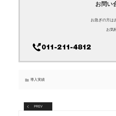
お問い
お急ぎの方は
お気
導入実績
PREV