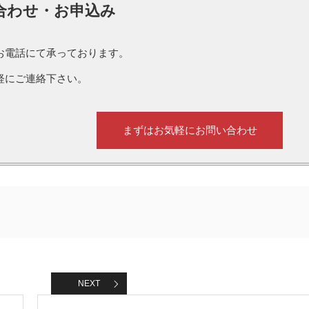
合わせ・お申込み
お電話にて承っております。
軽にご連絡下さい。
まずはお気軽にお問い合わせ
NEXT