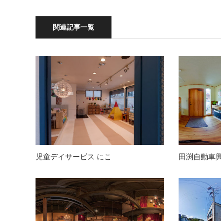
関連記事一覧
児童デイサービス にこ
田渕自動車