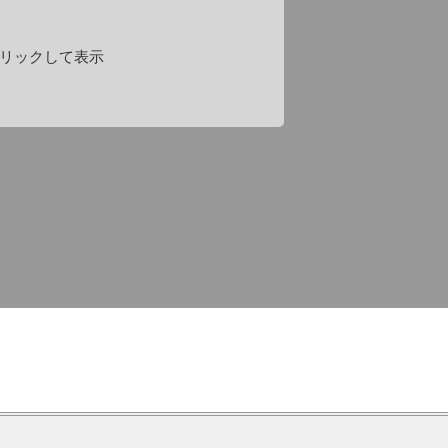
リックして表示