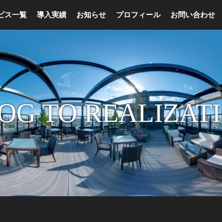
ビス一覧
導入実績
お知らせ
プロフィール
お問い合わせ
OG TO REALIZAT