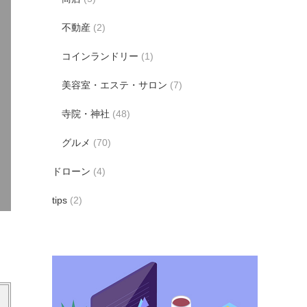
不動産
(2)
コインランドリー
(1)
美容室・エステ・サロン
(7)
寺院・神社
(48)
グルメ
(70)
ドローン
(4)
tips
(2)