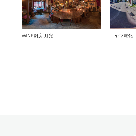
WINE厨房 月光
ニヤマ電化