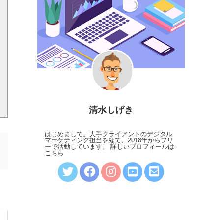
清水しげき
はじめまして。大手クライアントのデジタル
マーケティング担当を経て、2018年からフリ
ーで活動しています。
詳しいプロフィールは
こちら