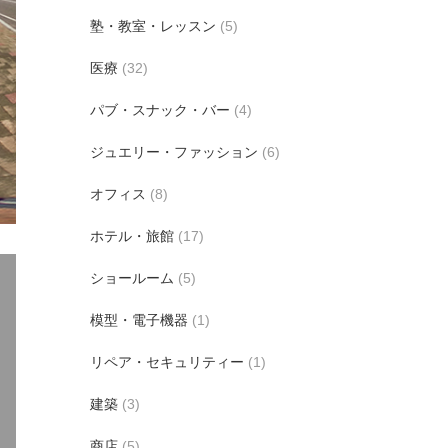
塾・教室・レッスン
(5)
医療
(32)
パブ・スナック・バー
(4)
ジュエリー・ファッション
(6)
オフィス
(8)
ホテル・旅館
(17)
ショールーム
(5)
模型・電子機器
(1)
リペア・セキュリティー
(1)
建築
(3)
商店
(5)