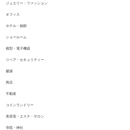
ジュエリー・ファッション
オフィス
ホテル・旅館
ショールーム
模型・電子機器
リペア・セキュリティー
建築
商店
不動産
コインランドリー
美容室・エステ・サロン
寺院・神社