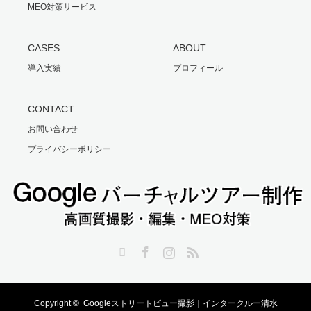
MEO対策サービス
CASES
ABOUT
導入実績
プロフィール
CONTACT
お問い合わせ
プライバシーポリシー
Twitter
Facebook
Instagram
RSS
Copyright ©
Googleストリートビュー撮影｜インタークルー清水