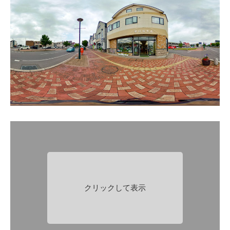
クリックして表示