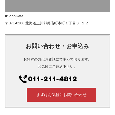
■ShopData
〒071-0208 北海道上川郡美瑛町本町１丁目３−１２
お問い合わせ・お申込み
お急ぎの方はお電話にて承っております。
お気軽にご連絡下さい。
まずはお気軽にお問い合わせ