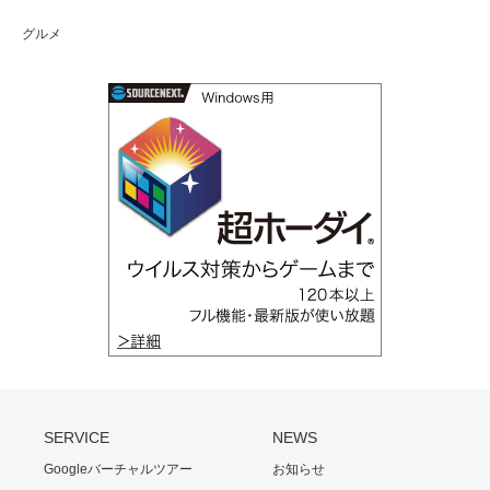
グルメ
SERVICE
NEWS
Googleバーチャルツアー
お知らせ