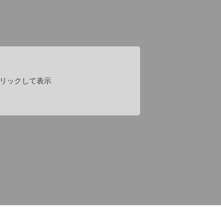
リックして表示