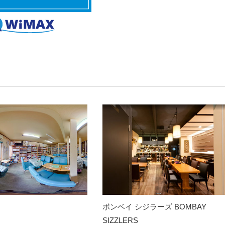
ボンベイ シジラーズ BOMBAY
SIZZLERS