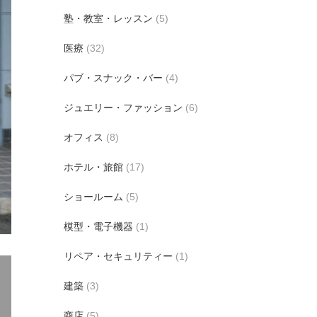
塾・教室・レッスン
(5)
医療
(32)
パブ・スナック・バー
(4)
ジュエリー・ファッション
(6)
オフィス
(8)
ホテル・旅館
(17)
ショールーム
(5)
模型・電子機器
(1)
リペア・セキュリティー
(1)
建築
(3)
商店
(5)