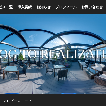
ビス一覧
導入実績
お知らせ
プロフィール
お問い合わせ
OG TO REALIZAT
アー アンド ピース ループ