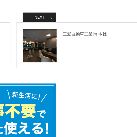
NEXT
三愛自動車工業㈱ 本社