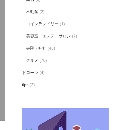
不動産
(2)
コインランドリー
(1)
美容室・エステ・サロン
(7)
寺院・神社
(48)
グルメ
(70)
ドローン
(4)
tips
(2)