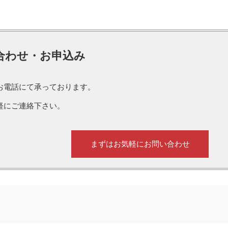
合わせ・お申込み
お電話にて承っております。
軽にご連絡下さい。
まずはお気軽にお問い合わせ