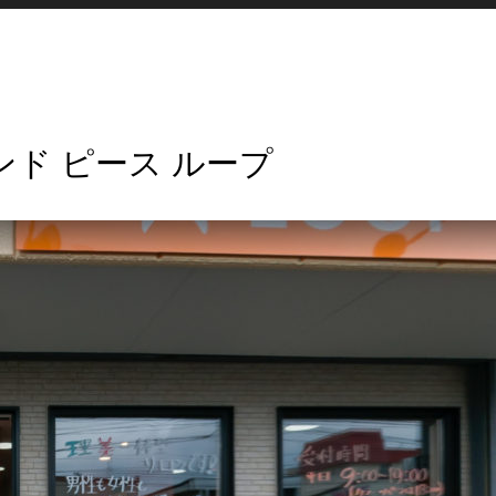
ー アンド ピース ループ