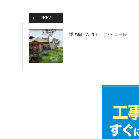
PREV
季の庭 YA-YELL（ヤ・エール）