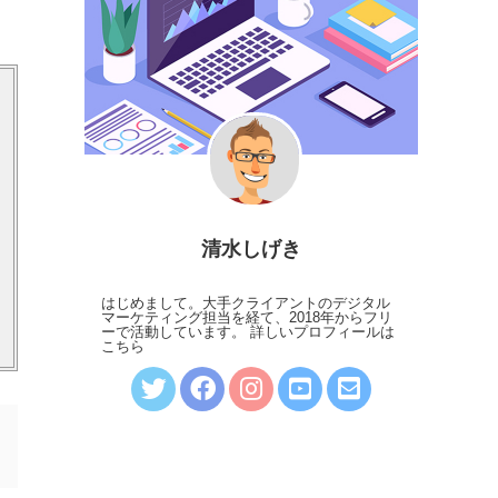
清水しげき
はじめまして。大手クライアントのデジタル
マーケティング担当を経て、2018年からフリ
ーで活動しています。
詳しいプロフィールは
こちら