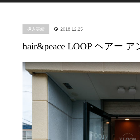
導入実績
2018.12.25
hair&peace LOOP ヘア