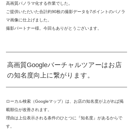
高画質パノラマ化する作業でした。
ご提供いただいた合計約90枚の撮影データを7ポイントのパノラ
マ画像に仕上げました。
撮影パートナー様。今回もありがとうございます。
高画質Googleバーチャルツアーはお店
の知名度向上に繋がります。
ローカル検索（Googleマップ）は、お店の知名度が上がれば掲
載順位が改善されます。
理由は上位表示される条件のひとつに『知名度』があるからで
す。