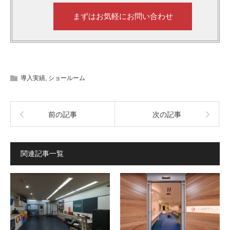
まずはお気軽にお問い合わせ
導入実績
,
ショールーム
前の記事
次の記事
関連記事一覧