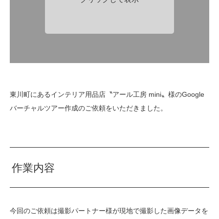
東川町にあるインテリア用品店〝アール工房 mini〟様のGoogle
バーチャルツアー作成のご依頼をいただきました。
作業内容
今回のご依頼は撮影パートナー様が現地で撮影した画像データを