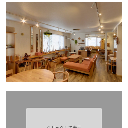
クリックして表示