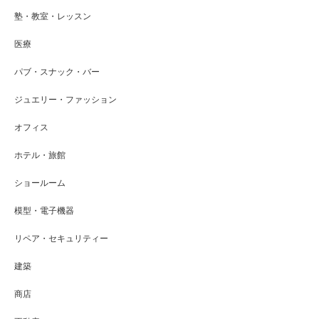
塾・教室・レッスン
医療
パブ・スナック・バー
ジュエリー・ファッション
オフィス
ホテル・旅館
ショールーム
模型・電子機器
リペア・セキュリティー
建築
商店