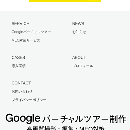
SERVICE
NEWS
Googleバーチャルツアー
お知らせ
MEO対策サービス
CASES
ABOUT
導入実績
プロフィール
CONTACT
お問い合わせ
プライバシーポリシー