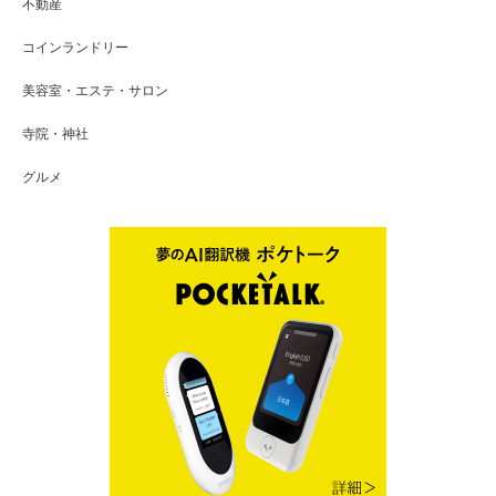
不動産
コインランドリー
美容室・エステ・サロン
寺院・神社
グルメ