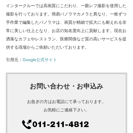
インタークルーでは高画質にこだわり、一眼レフ撮影を使用した
撮影を行っております。簡易パノラマカメラと異なり、一枚ずつ
手作業で編集したパノラマは、画質が精細で拡大にも耐えれる非
常に美しい仕上となり、お店の知名度向上に貢献します。現在お
洒落なカフェやレストラン、医療関係など質の高いサービスを提
供する現場からご依頼いただいております。
引用元：
Google公式サイト
お問い合わせ・お申込み
お急ぎの方はお電話にて承っております。
お気軽にご連絡下さい。