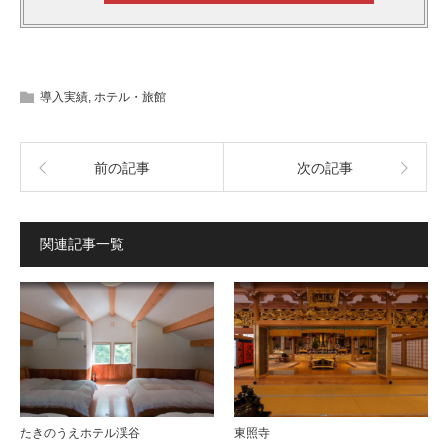
導入実績
,
ホテル・旅館
前の記事
次の記事
関連記事一覧
たきのうえホテル渓谷
東照寺