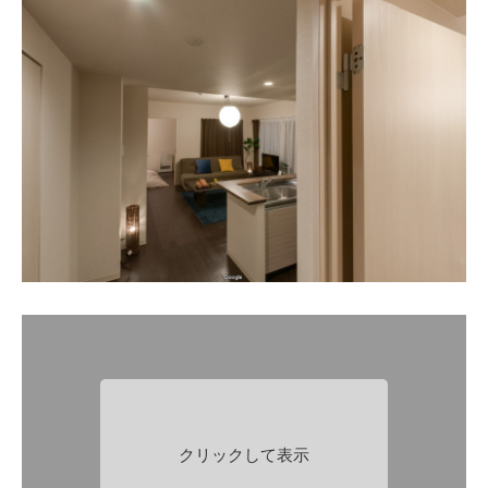
クリックして表示