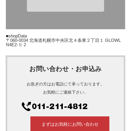
■shopData
〒060-0034 北海道札幌市中央区北４条東２丁目１ GLOWL
N4E2-Ⅱ 2
お問い合わせ・お申込み
お急ぎの方はお電話にて承っております。
お気軽にご連絡下さい。
まずはお気軽にお問い合わせ