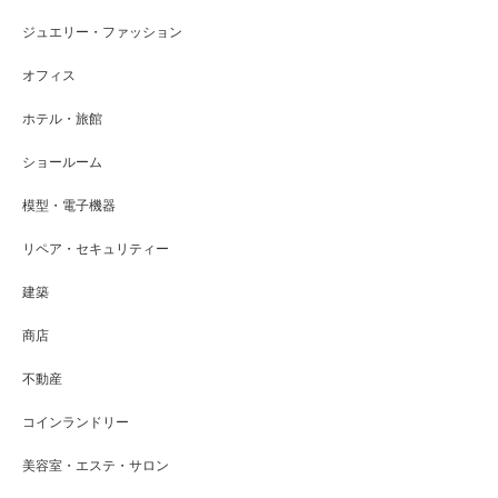
ジュエリー・ファッション
オフィス
ホテル・旅館
ショールーム
模型・電子機器
リペア・セキュリティー
建築
商店
不動産
コインランドリー
美容室・エステ・サロン