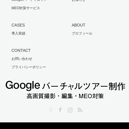
MEO対策サービス
CASES
ABOUT
導入実績
プロフィール
CONTACT
お問い合わせ
プライバシーポリシー
Twitter
Facebook
Instagram
RSS