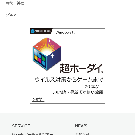
寺院・神社
グルメ
SERVICE
NEWS
Googleバーチャルツアー
お知らせ