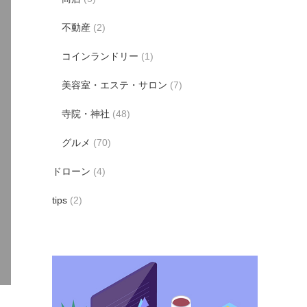
不動産
(2)
コインランドリー
(1)
美容室・エステ・サロン
(7)
寺院・神社
(48)
グルメ
(70)
ドローン
(4)
tips
(2)