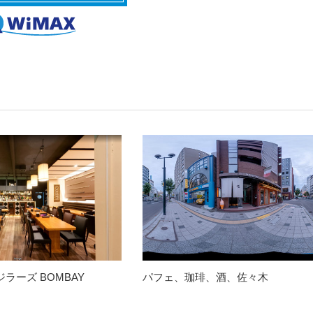
ラーズ BOMBAY
パフェ、珈琲、酒、佐々木