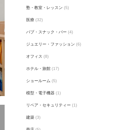
塾・教室・レッスン
(5)
医療
(32)
パブ・スナック・バー
(4)
ジュエリー・ファッション
(6)
オフィス
(8)
ホテル・旅館
(17)
ショールーム
(5)
模型・電子機器
(1)
リペア・セキュリティー
(1)
建築
(3)
商店
(5)