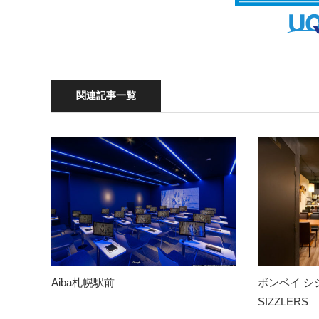
関連記事一覧
Aiba札幌駅前
ボンベイ シジ
SIZZLERS