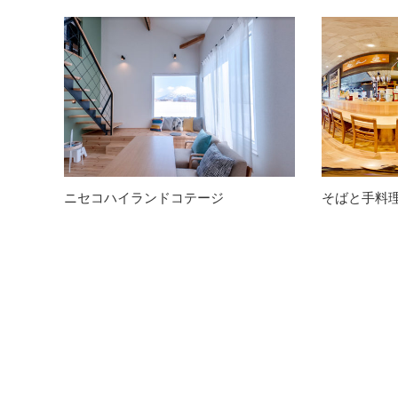
ニセコハイランドコテージ
そばと手料理