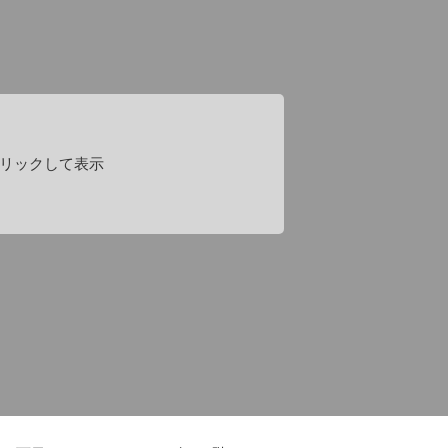
リックして表示