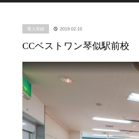
導入実績
2019.02.10
CCベストワン琴似駅前校