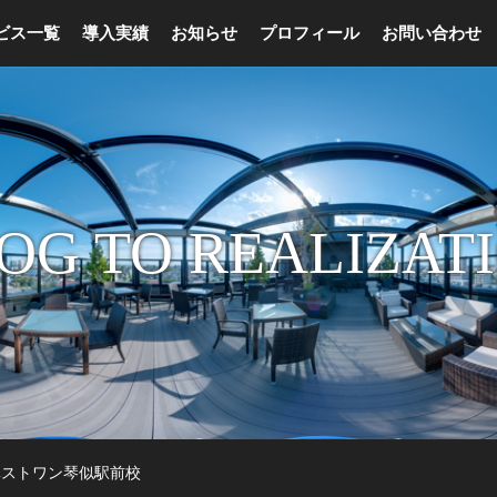
ビス一覧
導入実績
お知らせ
プロフィール
お問い合わせ
OG TO REALIZAT
ベストワン琴似駅前校