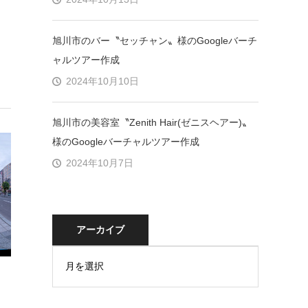
旭川市のバー〝セッチャン〟様のGoogleバーチ
ャルツアー作成
2024年10月10日
旭川市の美容室〝Zenith Hair(ゼニスヘアー)〟
様のGoogleバーチャルツアー作成
2024年10月7日
アーカイブ