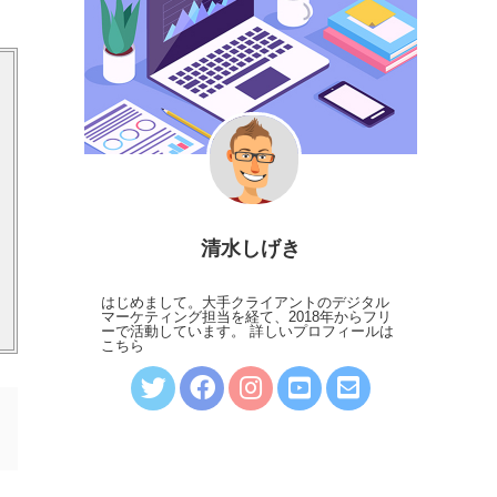
清水しげき
はじめまして。大手クライアントのデジタル
マーケティング担当を経て、2018年からフリ
ーで活動しています。
詳しいプロフィールは
こちら