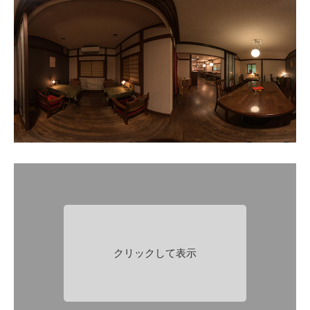
クリックして表示