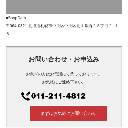
■ShopData
〒064-0821 北海道札幌市中央区中央区北１条西２８丁目２−１
６
お問い合わせ・お申込み
お急ぎの方はお電話にて承っております。
お気軽にご連絡下さい。
まずはお気軽にお問い合わせ