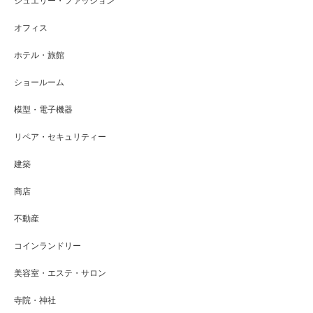
ジュエリー・ファッション
オフィス
ホテル・旅館
ショールーム
模型・電子機器
リペア・セキュリティー
建築
商店
不動産
コインランドリー
美容室・エステ・サロン
寺院・神社