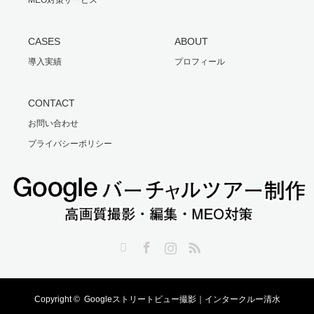
CASES
ABOUT
導入実績
プロフィール
CONTACT
お問い合わせ
プライバシーポリシー
Twitter
Facebook
Instagram
RSS
Copyright ©
Googleストリートビュー撮影｜インタークルー清水