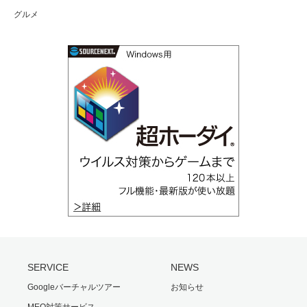
グルメ
SERVICE
NEWS
Googleバーチャルツアー
お知らせ
MEO対策サービス