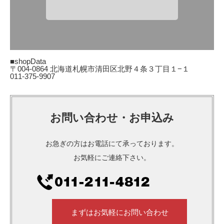
■shopData
〒004-0864 北海道札幌市清田区北野４条３丁目１−１
011-375-9907
お問い合わせ・お申込み
お急ぎの方はお電話にて承っております。
お気軽にご連絡下さい。
まずはお気軽にお問い合わせ