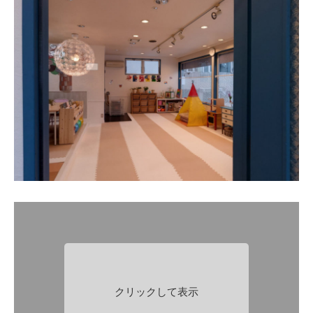
クリックして表示