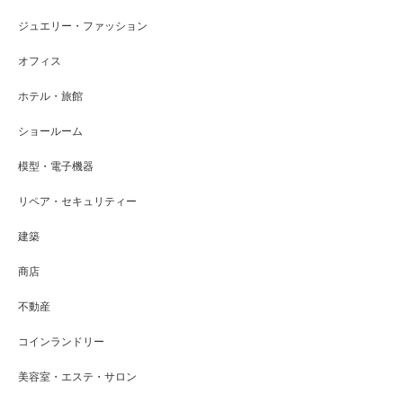
ジュエリー・ファッション
オフィス
ホテル・旅館
ショールーム
模型・電子機器
リペア・セキュリティー
建築
商店
不動産
コインランドリー
美容室・エステ・サロン