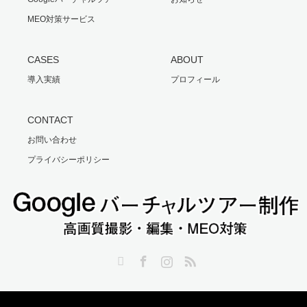
MEO対策サービス
CASES
ABOUT
導入実績
プロフィール
CONTACT
お問い合わせ
プライバシーポリシー
Twitter
Facebook
Instagram
RSS