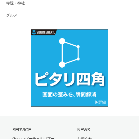
寺院・神社
グルメ
SERVICE
NEWS
Googleバーチャルツアー
お知らせ