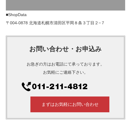
■ShopData
〒004-0878 北海道札幌市清田区平岡８条３丁目２−７
お問い合わせ・お申込み
お急ぎの方はお電話にて承っております。
お気軽にご連絡下さい。
まずはお気軽にお問い合わせ