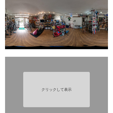
クリックして表示