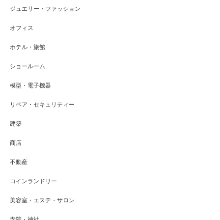
ジュエリー・ファッション
オフィス
ホテル・旅館
ショールーム
模型・電子機器
リペア・セキュリティー
建築
商店
不動産
コインランドリー
美容室・エステ・サロン
寺院・神社