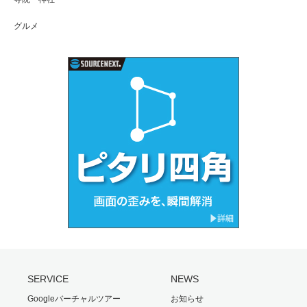
グルメ
SERVICE
NEWS
Googleバーチャルツアー
お知らせ