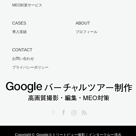
MEO対策サービス
CASES
ABOUT
導入実績
プロフィール
CONTACT
お問い合わせ
プライバシーポリシー
Twitter
Facebook
Instagram
RSS
Copyright ©
Googleストリートビュー撮影｜インタークルー清水