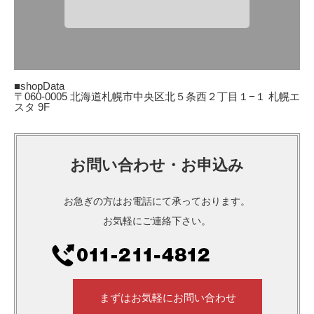
■shopData
〒060-0005 北海道札幌市中央区北５条西２丁目１−１ 札幌エ
スタ 9F
お問い合わせ・お申込み
お急ぎの方はお電話にて承っております。
お気軽にご連絡下さい。
まずはお気軽にお問い合わせ