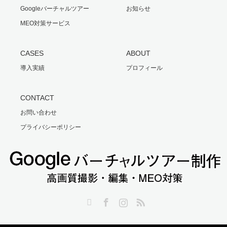
Googleバーチャルツアー
お知らせ
MEO対策サービス
CASES
ABOUT
導入実績
プロフィール
CONTACT
お問い合わせ
プライバシーポリシー
Twitter
Facebook
Instagram
RSS