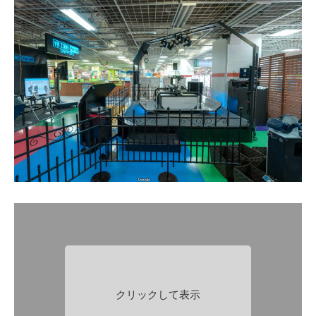
クリックして表示