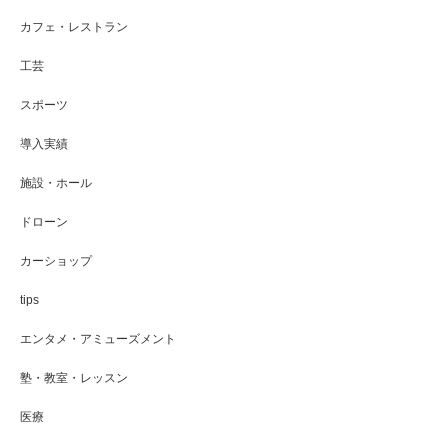
カフェ・レストラン
工芸
スポーツ
導入実績
施設・ホール
ドローン
カーショップ
tips
エンタメ・アミューズメント
塾・教室・レッスン
医療