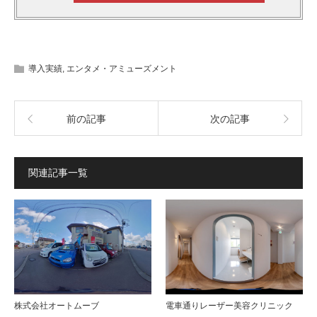
導入実績
,
エンタメ・アミューズメント
前の記事
次の記事
関連記事一覧
株式会社オートムーブ
電車通りレーザー美容クリニック