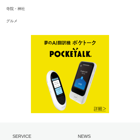
寺院・神社
グルメ
SERVICE
NEWS