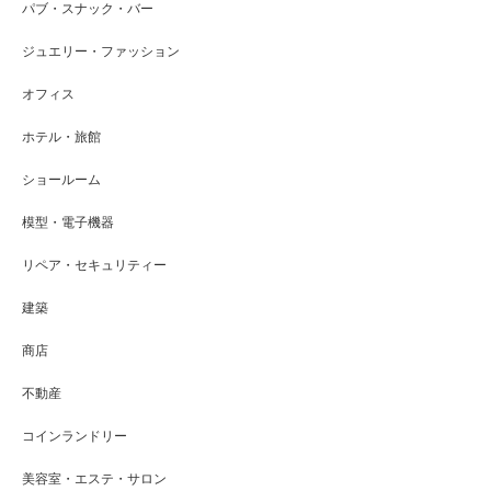
パブ・スナック・バー
ジュエリー・ファッション
オフィス
ホテル・旅館
ショールーム
模型・電子機器
リペア・セキュリティー
建築
商店
不動産
コインランドリー
美容室・エステ・サロン