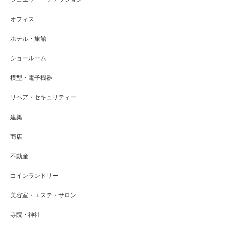
オフィス
ホテル・旅館
ショールーム
模型・電子機器
リペア・セキュリティー
建築
商店
不動産
コインランドリー
美容室・エステ・サロン
寺院・神社