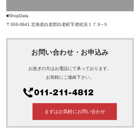
■ShopData
〒059-0641 北海道白老郡白老町字虎杖浜１７９−５
お問い合わせ・お申込み
お急ぎの方はお電話にて承っております。
お気軽にご連絡下さい。
まずはお気軽にお問い合わせ