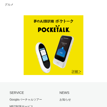
グルメ
SERVICE
NEWS
Googleバーチャルツアー
お知らせ
MEO対策サービス