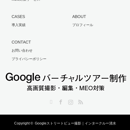
CASES
ABOUT
導入実績
プロフィール
CONTACT
お問い合わせ
プライバシーポリシー
Twitter
Facebook
Instagram
RSS
Copyright ©
Googleストリートビュー撮影｜インタークルー清水