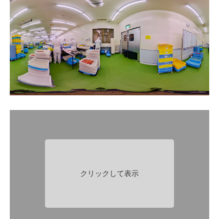
クリックして表示