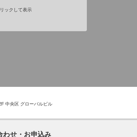
リックして表示
-2F 中央区 グローバルビル
合わせ・お申込み