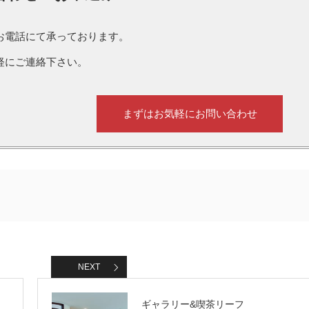
お電話にて承っております。
軽にご連絡下さい。
まずはお気軽にお問い合わせ
NEXT
ギャラリー&喫茶リーフ