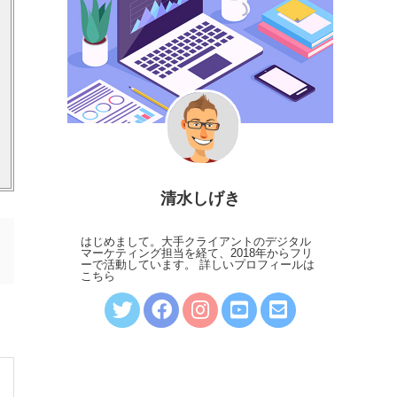
清水しげき
はじめまして。大手クライアントのデジタル
マーケティング担当を経て、2018年からフリ
ーで活動しています。
詳しいプロフィールは
こちら