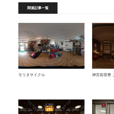
関連記事一覧
モリタサイクル
神宮前茶寮 