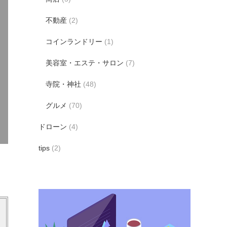
不動産
(2)
コインランドリー
(1)
美容室・エステ・サロン
(7)
寺院・神社
(48)
グルメ
(70)
ドローン
(4)
tips
(2)