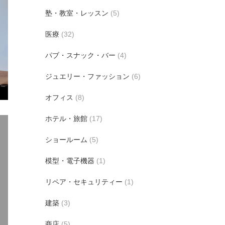
塾・教室・レッスン
(5)
医療
(32)
パブ・スナック・バー
(4)
ジュエリー・ファッション
(6)
オフィス
(8)
ホテル・旅館
(17)
ショールーム
(5)
模型・電子機器
(1)
リペア・セキュリティー
(1)
建築
(3)
商店
(5)