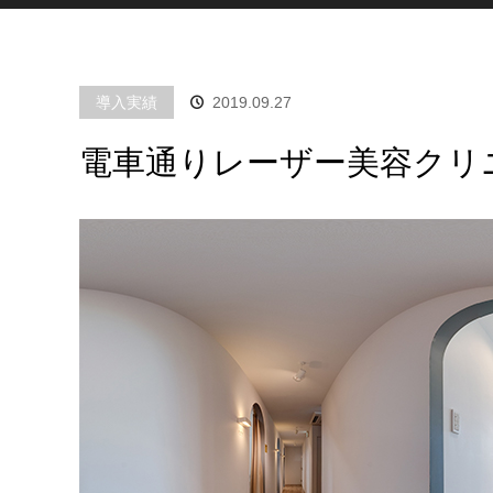
導入実績
2019.09.27
電車通りレーザー美容クリ