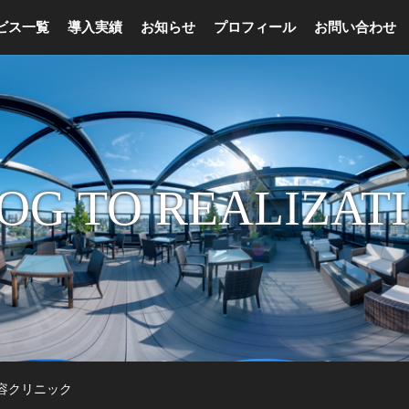
ビス一覧
導入実績
お知らせ
プロフィール
お問い合わせ
OG TO REALIZAT
容クリニック