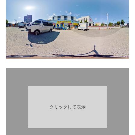
クリックして表示