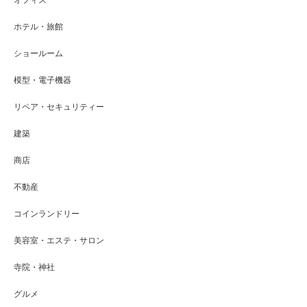
オフィス
ホテル・旅館
ショールーム
模型・電子機器
リペア・セキュリティー
建築
商店
不動産
コインランドリー
美容室・エステ・サロン
寺院・神社
グルメ