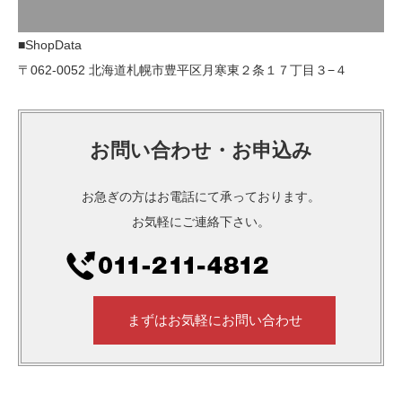
■ShopData
〒062-0052 北海道札幌市豊平区月寒東２条１７丁目３−４
お問い合わせ・お申込み
お急ぎの方はお電話にて承っております。
お気軽にご連絡下さい。
まずはお気軽にお問い合わせ