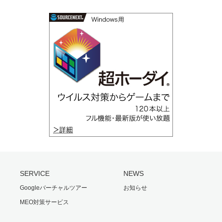
SERVICE
NEWS
Googleバーチャルツアー
お知らせ
MEO対策サービス