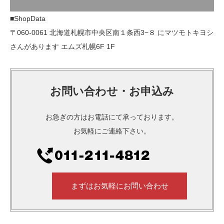
■ShopData
〒060-0061 北海道札幌市中央区南１条西3−８ にマツモトキヨシ
さんがあります エムズ札幌6F 1F
お問い合わせ・お申込み
お急ぎの方はお電話にて承っております。
お気軽にご連絡下さい。
まずはお気軽にお問い合わせ