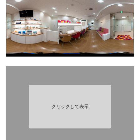
クリックして表示