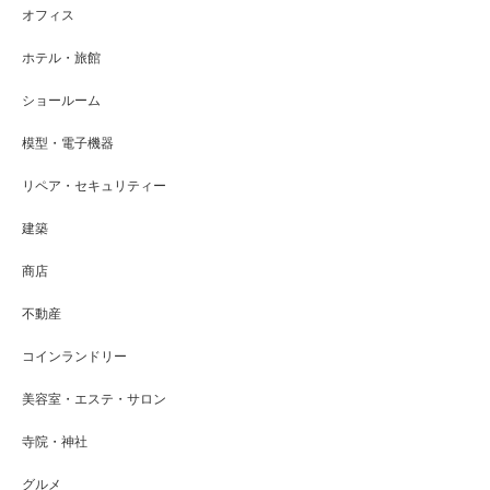
オフィス
ホテル・旅館
ショールーム
模型・電子機器
リペア・セキュリティー
建築
商店
不動産
コインランドリー
美容室・エステ・サロン
寺院・神社
グルメ