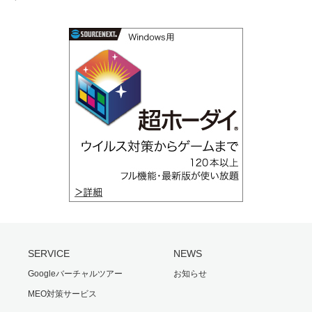
SERVICE
NEWS
Googleバーチャルツアー
お知らせ
MEO対策サービス