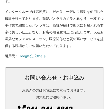
す。
インタークルーでは高画質にこだわり、一眼レフ撮影を使用した
撮影を行っております。簡易パノラマカメラと異なり、一枚ずつ
手作業で編集したパノラマは、画質が精細で拡大にも耐えれる非
常に美しい仕上となり、お店の知名度向上に貢献します。現在お
洒落なカフェやレストラン、医療関係など質の高いサービスを提
供する現場からご依頼いただいております。
引用元：
Google公式サイト
お問い合わせ・お申込み
お急ぎの方はお電話にて承っております。
お気軽にご連絡下さい。