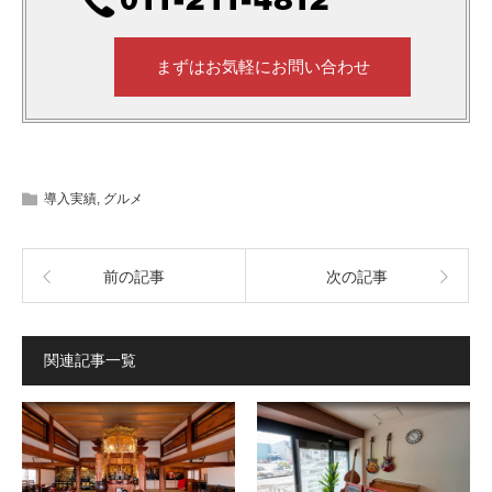
まずはお気軽にお問い合わせ
導入実績
,
グルメ
前の記事
次の記事
関連記事一覧