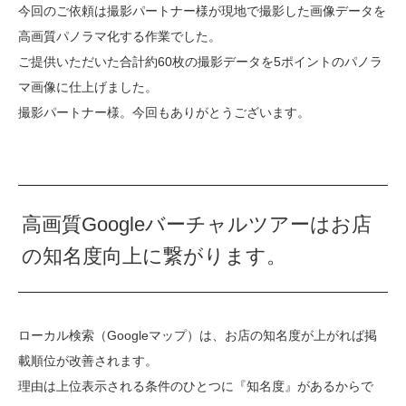
今回のご依頼は撮影パートナー様が現地で撮影した画像データを
高画質パノラマ化する作業でした。
ご提供いただいた合計約60枚の撮影データを5ポイントのパノラ
マ画像に仕上げました。
撮影パートナー様。今回もありがとうございます。
高画質Googleバーチャルツアーはお店
の知名度向上に繋がります。
ローカル検索（Googleマップ）は、お店の知名度が上がれば掲
載順位が改善されます。
理由は上位表示される条件のひとつに『知名度』があるからで