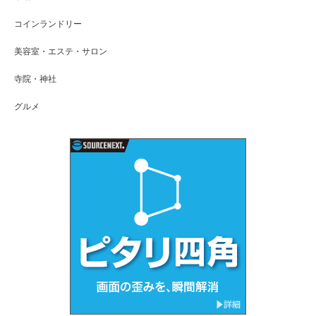
コインランドリー
美容室・エステ・サロン
寺院・神社
グルメ