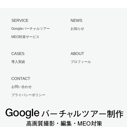
SERVICE
NEWS
Googleバーチャルツアー
お知らせ
MEO対策サービス
CASES
ABOUT
導入実績
プロフィール
CONTACT
お問い合わせ
プライバシーポリシー