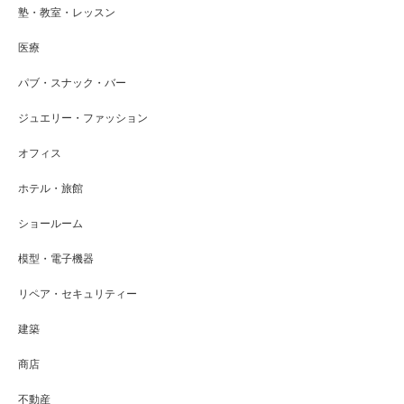
塾・教室・レッスン
医療
パブ・スナック・バー
ジュエリー・ファッション
オフィス
ホテル・旅館
ショールーム
模型・電子機器
リペア・セキュリティー
建築
商店
不動産