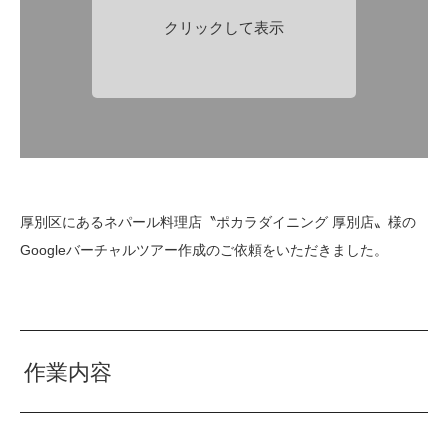
クリックして表示
厚別区にあるネパール料理店〝ポカラダイニング 厚別店〟様の
Googleバーチャルツアー作成のご依頼をいただきました。
作業内容