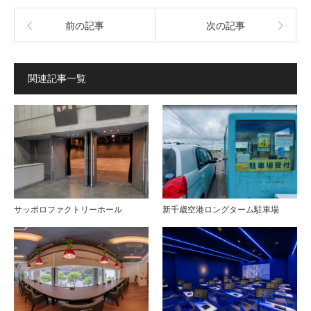
前の記事
次の記事
関連記事一覧
サッポロファクトリーホール
新千歳空港ロングターム駐車場