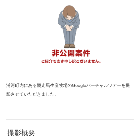
浦河町内にある競走馬生産牧場のGoogleバーチャルツアーを撮
影させていただきました。
撮影概要