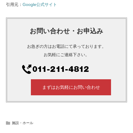
引用元：
Google公式サイト
お問い合わせ・お申込み
お急ぎの方はお電話にて承っております。
お気軽にご連絡下さい。
まずはお気軽にお問い合わせ
施設・ホール