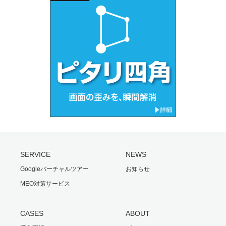
SERVICE
NEWS
Googleバーチャルツアー
お知らせ
MEO対策サービス
CASES
ABOUT