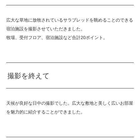
広大な草地に放牧されているサラブレッドを眺めることのできる
宿泊施設を撮影させていただきました。
牧場、受付フロア、宿泊施設など合計20ポイント。
撮影を終えて
天候が良好な日中の撮影でした。広大な敷地と美しく広いお部屋
を魅力的に紹介することができました。