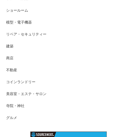
ショールーム
模型・電子機器
リペア・セキュリティー
建築
商店
不動産
コインランドリー
美容室・エステ・サロン
寺院・神社
グルメ