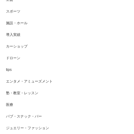
スポーツ
施設・ホール
導入実績
カーショップ
ドローン
tips
エンタメ・アミューズメント
塾・教室・レッスン
医療
パブ・スナック・バー
ジュエリー・ファッション