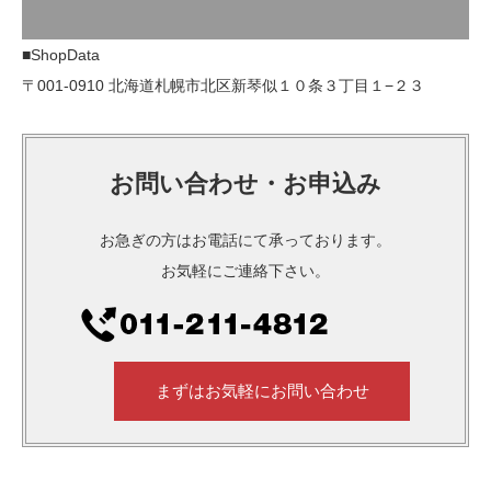
■ShopData
〒001-0910 北海道札幌市北区新琴似１０条３丁目１−２３
お問い合わせ・お申込み
お急ぎの方はお電話にて承っております。
お気軽にご連絡下さい。
まずはお気軽にお問い合わせ