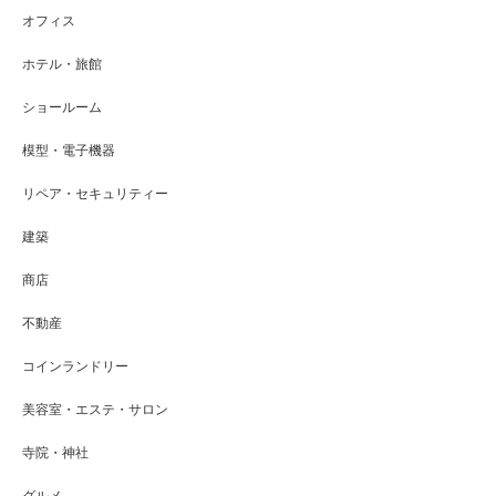
オフィス
ホテル・旅館
ショールーム
模型・電子機器
リペア・セキュリティー
建築
商店
不動産
コインランドリー
美容室・エステ・サロン
寺院・神社