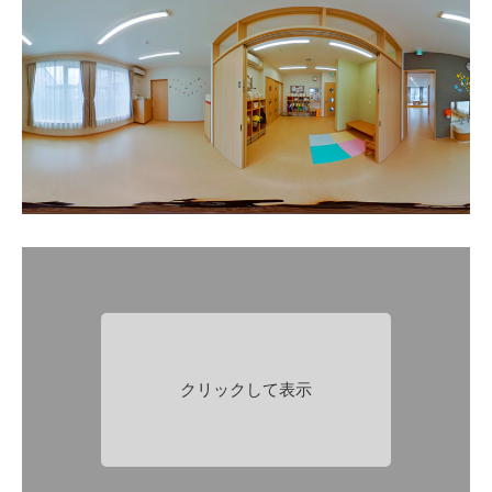
クリックして表示