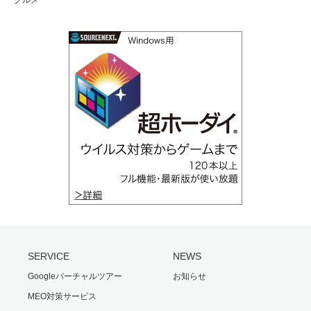
グルメ
SERVICE
NEWS
Googleバーチャルツアー
お知らせ
MEO対策サービス