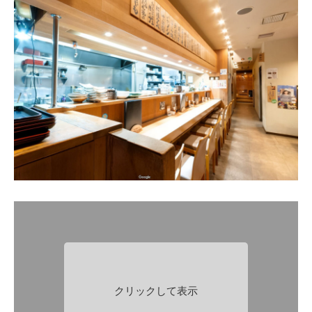
クリックして表示