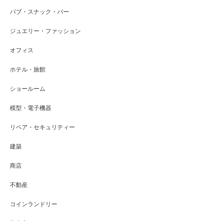
パブ・スナック・バー
ジュエリー・ファッション
オフィス
ホテル・旅館
ショールーム
模型・電子機器
リペア・セキュリティー
建築
商店
不動産
コインランドリー