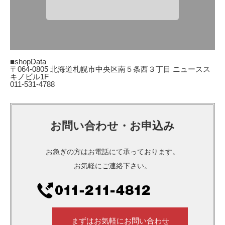
■shopData
〒064-0805 北海道札幌市中央区南５条西３丁目 ニュースス
キノビル1F
011-531-4788
お問い合わせ・お申込み
お急ぎの方はお電話にて承っております。
お気軽にご連絡下さい。
まずはお気軽にお問い合わせ