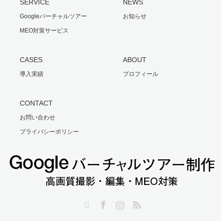
SERVICE
NEWS
Googleバーチャルツアー
お知らせ
MEO対策サービス
CASES
ABOUT
導入実績
プロフィール
CONTACT
お問い合わせ
プライバシーポリシー
Twitter
Facebook
Instagram
RSS