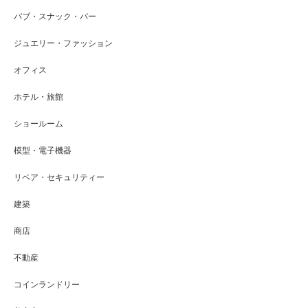
パブ・スナック・バー
ジュエリー・ファッション
オフィス
ホテル・旅館
ショールーム
模型・電子機器
リペア・セキュリティー
建築
商店
不動産
コインランドリー