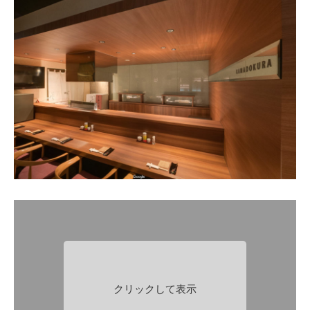
クリックして表示