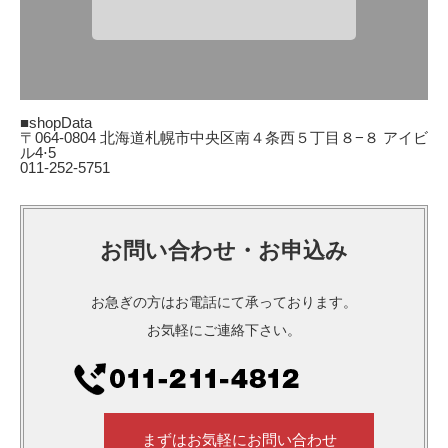
■shopData
〒064-0804 北海道札幌市中央区南４条西５丁目８−８ アイビ
ル4⋅5
011-252-5751
お問い合わせ・お申込み
お急ぎの方はお電話にて承っております。
お気軽にご連絡下さい。
まずはお気軽にお問い合わせ