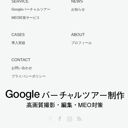
SERVICE
NEWS
Googleバーチャルツアー
お知らせ
MEO対策サービス
CASES
ABOUT
導入実績
プロフィール
CONTACT
お問い合わせ
プライバシーポリシー
Twitter
Facebook
Instagram
RSS