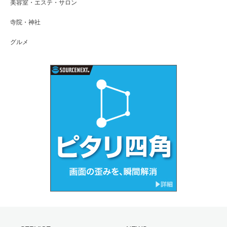
美容室・エステ・サロン
寺院・神社
グルメ