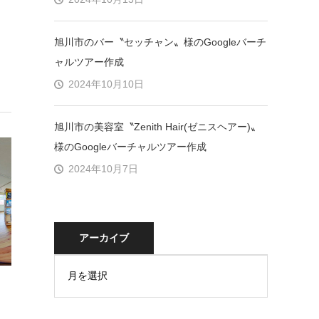
旭川市のバー〝セッチャン〟様のGoogleバーチ
ャルツアー作成
2024年10月10日
旭川市の美容室〝Zenith Hair(ゼニスヘアー)〟
様のGoogleバーチャルツアー作成
2024年10月7日
アーカイブ