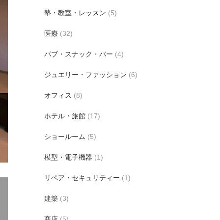
塾・教室・レッスン
(5)
医療
(32)
パブ・スナック・バー
(4)
ジュエリー・ファッション
(6)
オフィス
(8)
ホテル・旅館
(17)
ショールーム
(5)
模型・電子機器
(1)
リペア・セキュリティー
(1)
建築
(3)
商店
(5)