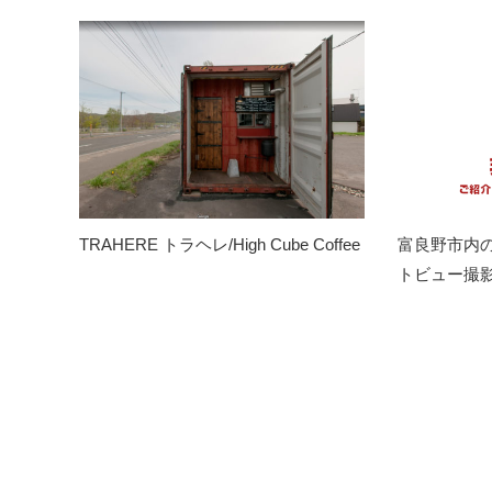
TRAHERE トラヘレ/High Cube Coffee
富良野市内の
トビュー撮