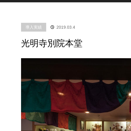
導入実績
2019.03.4
光明寺別院本堂