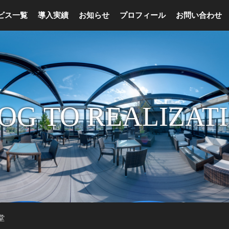
ビス一覧
導入実績
お知らせ
プロフィール
お問い合わせ
OG TO REALIZAT
堂