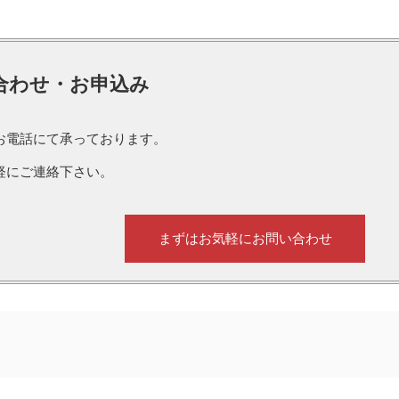
合わせ・お申込み
お電話にて承っております。
軽にご連絡下さい。
まずはお気軽にお問い合わせ