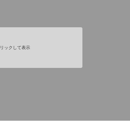
リックして表示