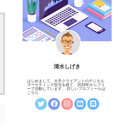
清水しげき
はじめまして。大手クライアントのデジタル
マーケティング担当を経て、2018年からフリ
ーで活動しています。
詳しいプロフィールは
こちら