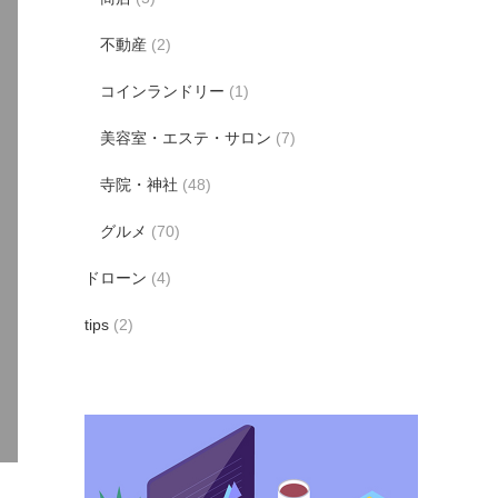
不動産
(2)
コインランドリー
(1)
美容室・エステ・サロン
(7)
寺院・神社
(48)
グルメ
(70)
ドローン
(4)
tips
(2)