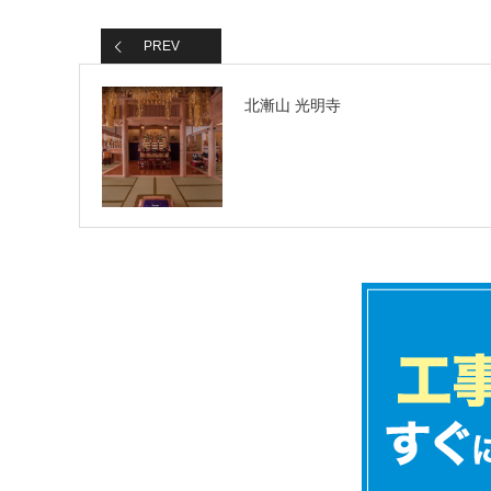
PREV
北漸山 光明寺