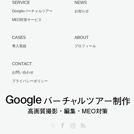
SERVICE
NEWS
Googleバーチャルツアー
お知らせ
MEO対策サービス
CASES
ABOUT
導入実績
プロフィール
CONTACT
お問い合わせ
プライバシーポリシー
Twitter
Facebook
Instagram
RSS