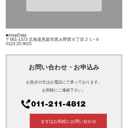
■shopData
〒061-1373 北海道恵庭市恵み野西６丁目２１−６
0123-25-9015
お問い合わせ・お申込み
お急ぎの方はお電話にて承っております。
お気軽にご連絡下さい。
まずはお気軽にお問い合わせ