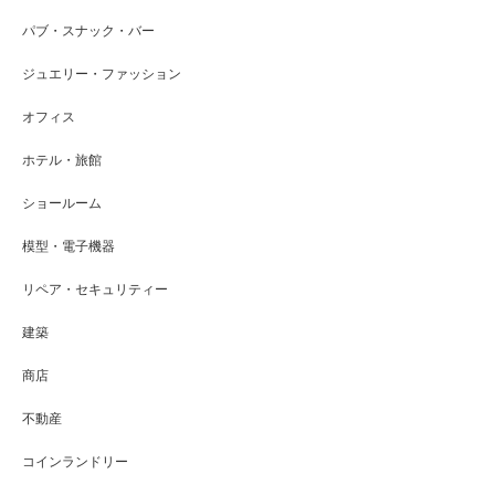
パブ・スナック・バー
ジュエリー・ファッション
オフィス
ホテル・旅館
ショールーム
模型・電子機器
リペア・セキュリティー
建築
商店
不動産
コインランドリー