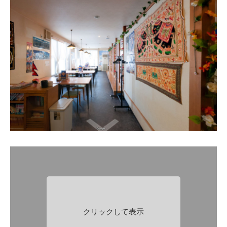
クリックして表示