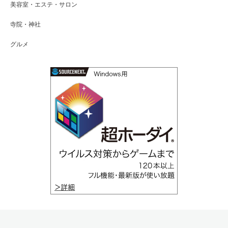
美容室・エステ・サロン
寺院・神社
グルメ