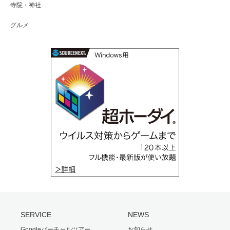
寺院・神社
グルメ
SERVICE
NEWS
Googleバーチャルツアー
お知らせ