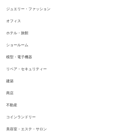
ジュエリー・ファッション
オフィス
ホテル・旅館
ショールーム
模型・電子機器
リペア・セキュリティー
建築
商店
不動産
コインランドリー
美容室・エステ・サロン