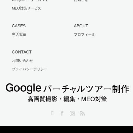
MEO対策サービス
CASES
ABOUT
導入実績
プロフィール
CONTACT
お問い合わせ
プライバシーポリシー
Twitter
Facebook
Instagram
RSS