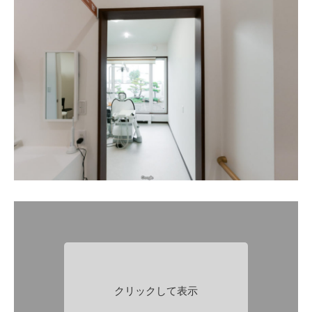
クリックして表示