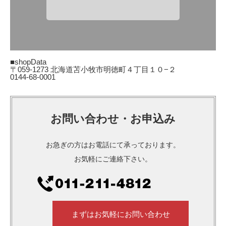
■shopData
〒059-1273 北海道苫小牧市明徳町４丁目１０−２
0144-68-0001
お問い合わせ・お申込み
お急ぎの方はお電話にて承っております。
お気軽にご連絡下さい。
まずはお気軽にお問い合わせ