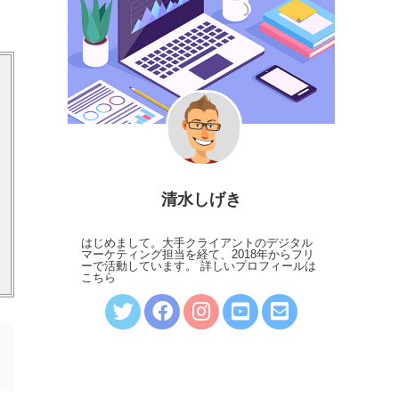
清水しげき
はじめまして。大手クライアントのデジタル
マーケティング担当を経て、2018年からフリ
ーで活動しています。
詳しいプロフィールは
こちら