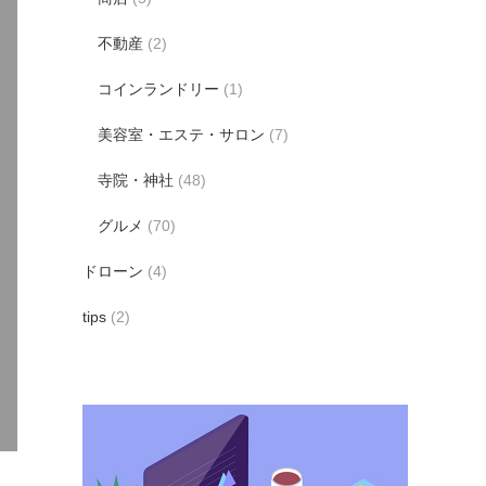
不動産
(2)
コインランドリー
(1)
美容室・エステ・サロン
(7)
寺院・神社
(48)
グルメ
(70)
ドローン
(4)
tips
(2)