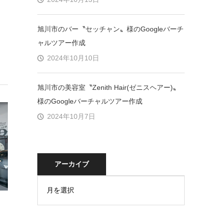
旭川市のバー〝セッチャン〟様のGoogleバーチ
ャルツアー作成
2024年10月10日
旭川市の美容室〝Zenith Hair(ゼニスヘアー)〟
様のGoogleバーチャルツアー作成
2024年10月7日
アーカイブ