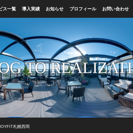
ビス一覧
導入実績
お知らせ
プロフィール
お問い合わせ
OG TO REALIZAT
OYFIT札幌西岡