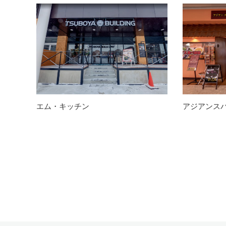
エム・キッチン
アジアンス