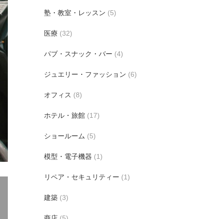
塾・教室・レッスン
(5)
医療
(32)
パブ・スナック・バー
(4)
ジュエリー・ファッション
(6)
オフィス
(8)
ホテル・旅館
(17)
ショールーム
(5)
模型・電子機器
(1)
リペア・セキュリティー
(1)
建築
(3)
商店
(5)