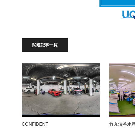
関連記事一覧
CONFIDENT
竹丸渋谷水