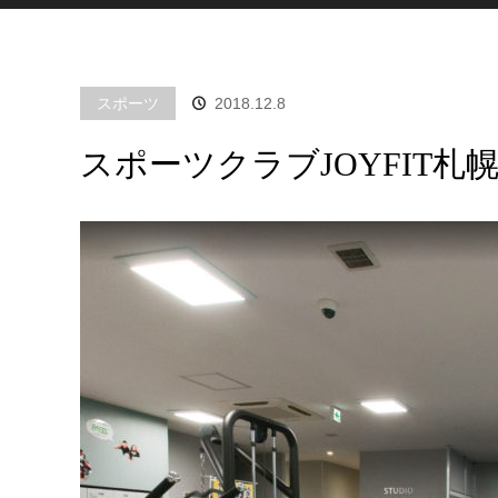
スポーツ
2018.12.8
スポーツクラブJOYFIT札