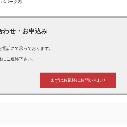
 ビバパーク内
合わせ・お申込み
お電話にて承っております。
軽にご連絡下さい。
まずはお気軽にお問い合わせ