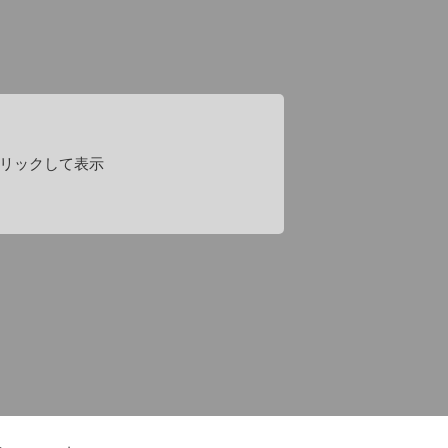
リックして表示