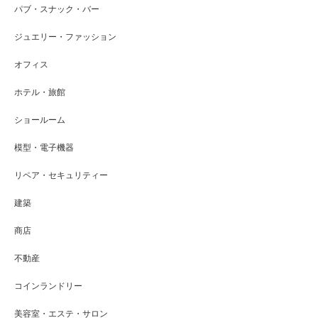
パブ・スナック・バー
ジュエリー・ファッション
オフィス
ホテル・旅館
ショールーム
模型・電子機器
リペア・セキュリティー
建築
商店
不動産
コインランドリー
美容室・エステ・サロン