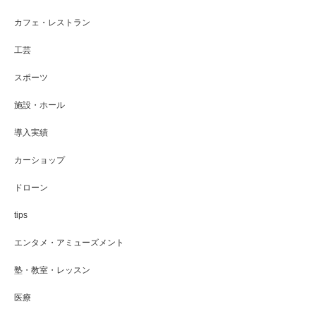
カフェ・レストラン
工芸
スポーツ
施設・ホール
導入実績
カーショップ
ドローン
tips
エンタメ・アミューズメント
塾・教室・レッスン
医療