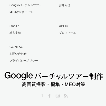
Googleバーチャルツアー
お知らせ
MEO対策サービス
CASES
ABOUT
導入実績
プロフィール
CONTACT
お問い合わせ
プライバシーポリシー
Twitter
Facebook
Instagram
RSS