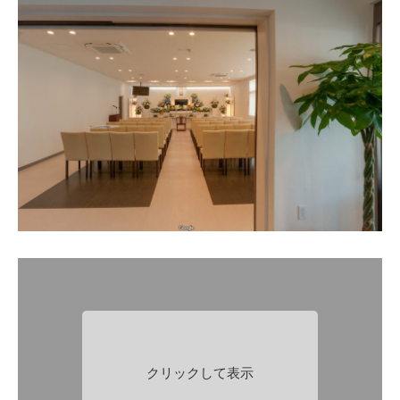
クリックして表示