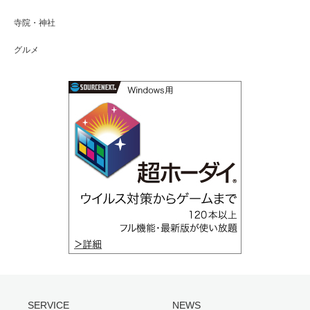
寺院・神社
グルメ
SERVICE
NEWS