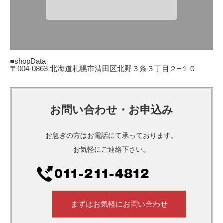
■shopData
〒004-0863 北海道札幌市清田区北野３条３丁目２−１０
お問い合わせ・お申込み
お急ぎの方はお電話にて承っております。
お気軽にご連絡下さい。
まずはお気軽にお問い合わせ