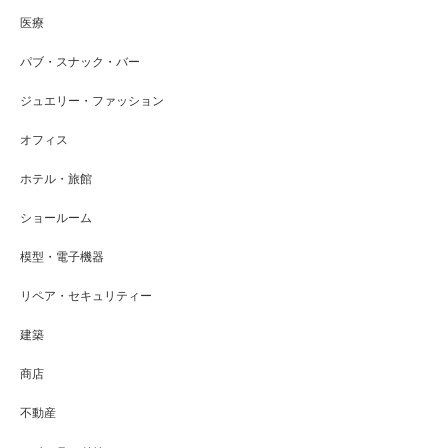
医療
パブ・スナック・バー
ジュエリー・ファッション
オフィス
ホテル・旅館
ショールーム
模型・電子機器
リペア・セキュリティー
建築
商店
不動産