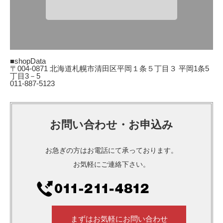
■shopData
〒004-0871 北海道札幌市清田区平岡１条５丁目３ 平岡1条5
丁目3－5
011-887-5123
お問い合わせ・お申込み
お急ぎの方はお電話にて承っております。
お気軽にご連絡下さい。
まずはお気軽にお問い合わせ