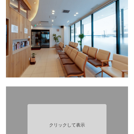
クリックして表示