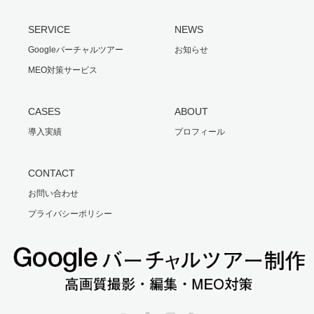
SERVICE
NEWS
Googleバーチャルツアー
お知らせ
MEO対策サービス
CASES
ABOUT
導入実績
プロフィール
CONTACT
お問い合わせ
プライバシーポリシー
Twitter
Facebook
Instagram
RSS