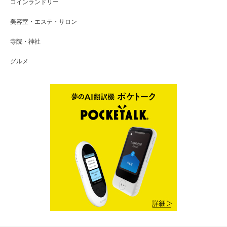
コインランドリー
美容室・エステ・サロン
寺院・神社
グルメ