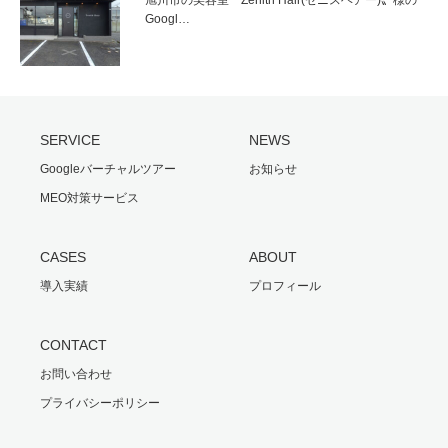
Googl…
SERVICE
NEWS
Googleバーチャルツアー
お知らせ
MEO対策サービス
CASES
ABOUT
導入実績
プロフィール
CONTACT
お問い合わせ
プライバシーポリシー