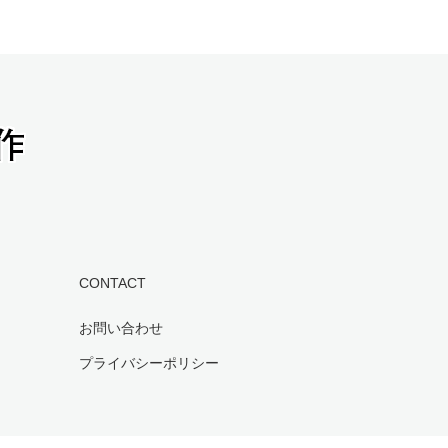
CONTACT
お問い合わせ
プライバシーポリシー