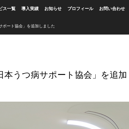
ビス一覧
導入実績
お知らせ
プロフィール
お問い合わせ
サポート協会」を追加しました
日本うつ病サポート協会」を追加