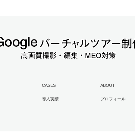
CASES
ABOUT
せ
導入実績
プロフィール