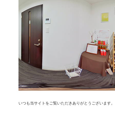
いつも当サイトをご覧いただきありがとうございます。