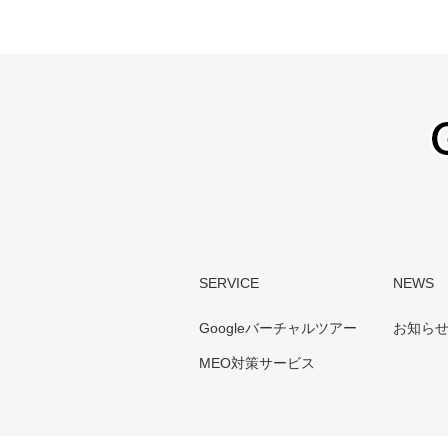
SERVICE
NEWS
Googleバーチャルツアー
お知ら
MEO対策サービス