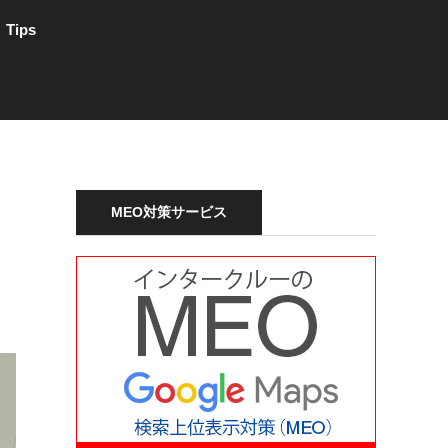
Tips
MEO対策サービス