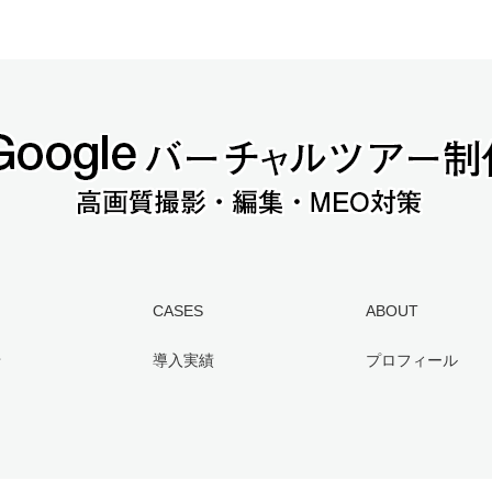
CASES
ABOUT
せ
導入実績
プロフィール