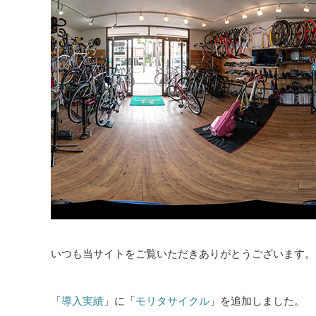
いつも当サイトをご覧いただきありがとうございます。
「
導入実績
」に「
モリタサイクル
」を追加しました。