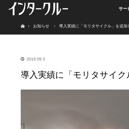
サー
ホーム
お知らせ
導入実績に「モリタサイクル」を追加
2019.09.3
導入実績に「モリタサイク