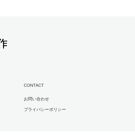
CONTACT
お問い合わせ
プライバシーポリシー