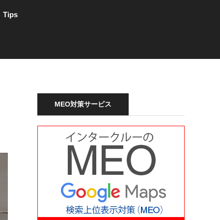
Tips
MEO対策サービス