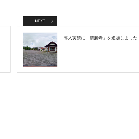
NEXT
導入実績に「清勝寺」を追加しました