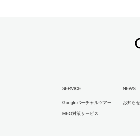
SERVICE
NEWS
Googleバーチャルツアー
お知ら
MEO対策サービス