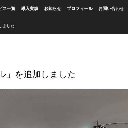
ビス一覧
導入実績
お知らせ
プロフィール
お問い合わせ
しました
ル」を追加しました