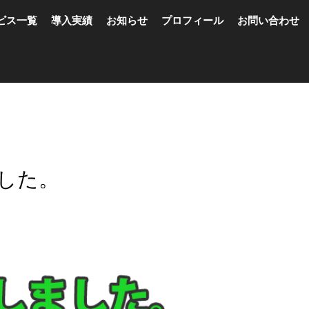
ビス一覧
導入実績
お知らせ
プロフィール
お問い合わせ
した。