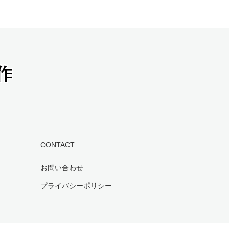
CONTACT
お問い合わせ
プライバシーポリシー