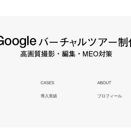
CASES
ABOUT
せ
導入実績
プロフィール