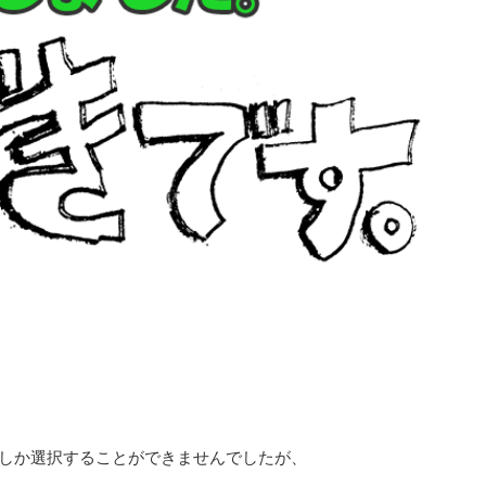
でしか選択することができませんでしたが、