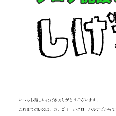
いつもお越しいただきありがとうございます。
これまでのBlogは、カテゴリーがグローバルナビから