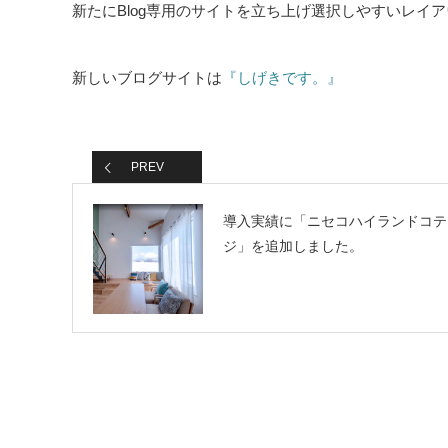
新たにBlog専用のサイトを立ち上げ選択しやすいレイ
新しいブログサイトは
『しげきです。』
PREV
導入実績に「ニセコハイランドコテ
ジ」を追加しました。