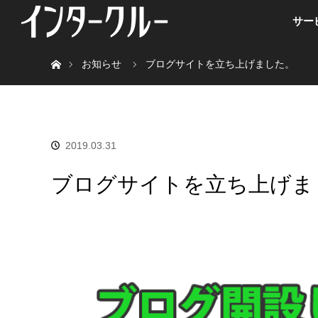
サー
ホーム
お知らせ
ブログサイトを立ち上げました。
2019.03.31
ブログサイトを立ち上げま