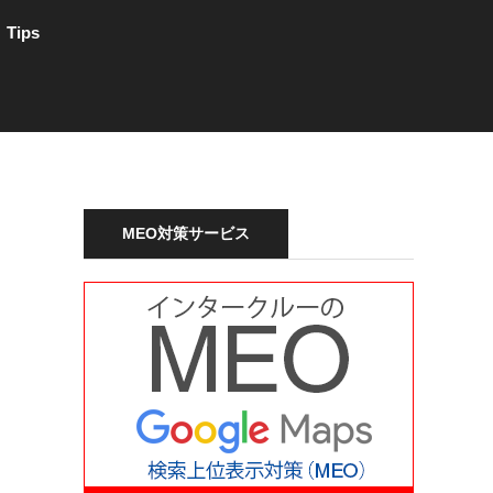
Tips
MEO対策サービス