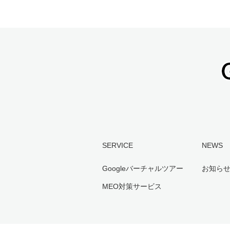
SERVICE
NEWS
Googleバーチャルツアー
お知ら
MEO対策サービス