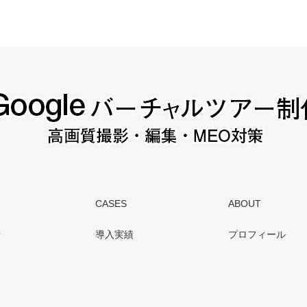
CASES
ABOUT
せ
導入実績
プロフィール