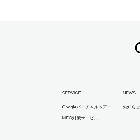
SERVICE
NEWS
Googleバーチャルツアー
お知ら
MEO対策サービス