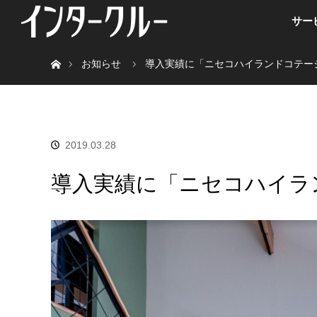
サー
ホーム
お知らせ
導入実績に「ニセコハイランドコテー
2019.03.28
導入実績に「ニセコハイラ