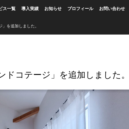
ビス一覧
導入実績
お知らせ
プロフィール
お問い合わせ
ジ」を追加しました。
ンドコテージ」を追加しました