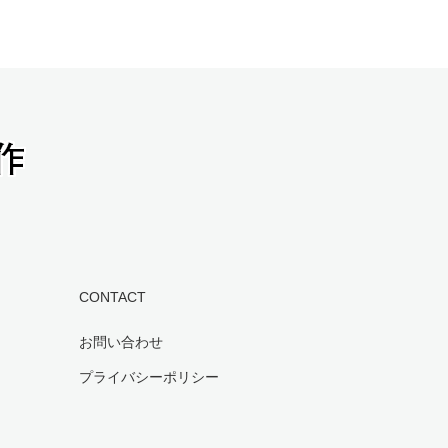
CONTACT
お問い合わせ
プライバシーポリシー