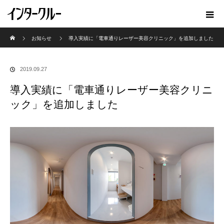
ホーム
お知らせ
導入実績に「電車通りレーザー美容クリニック」を追加しました
2019.09.27
導入実績に「電車通りレーザー美容クリニ
ック」を追加しました