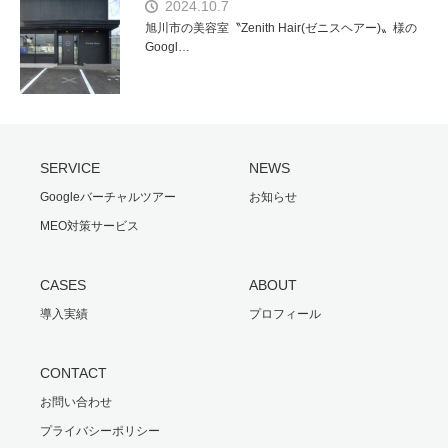
2024.10.7
旭川市の美容室〝Zenith Hair(ゼニスヘアー)〟様の
Googl…
SERVICE
NEWS
Googleバーチャルツアー
お知らせ
MEO対策サービス
CASES
ABOUT
導入実績
プロフィール
CONTACT
お問い合わせ
プライバシーポリシー