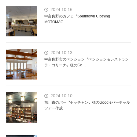
2024.10.16
中富良野のカフェ〝Southtown Clothing
MOTOMAC…
2024.10.13
中富良野市のペンション〝ペンション＆レストラン
ラ・コリーナ〟様のGo…
2024.10.10
旭川市のバー〝セッチャン〟様のGoogleバーチャル
ツアー作成