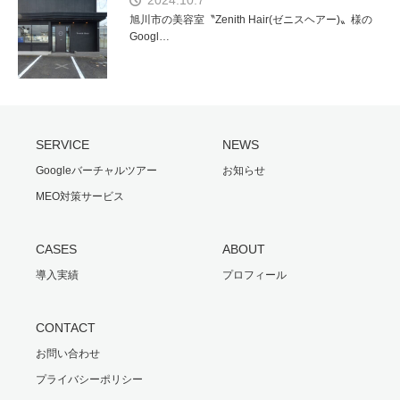
旭川市の美容室〝Zenith Hair(ゼニスヘアー)〟様の
Googl…
SERVICE
NEWS
Googleバーチャルツアー
お知らせ
MEO対策サービス
CASES
ABOUT
導入実績
プロフィール
CONTACT
お問い合わせ
プライバシーポリシー