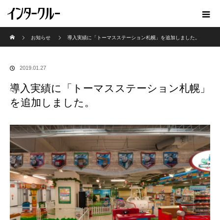
ホーム
お知らせ
導入実績に「トーマスステーション札幌」を追加しました。
2019.01.27
導入実績に「トーマスステーション札幌」
を追加しました。