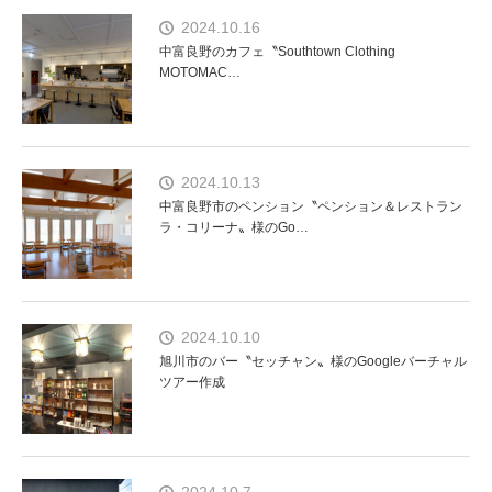
2024.10.16
中富良野のカフェ〝Southtown Clothing
MOTOMAC…
2024.10.13
中富良野市のペンション〝ペンション＆レストラン
ラ・コリーナ〟様のGo…
2024.10.10
旭川市のバー〝セッチャン〟様のGoogleバーチャル
ツアー作成
2024.10.7