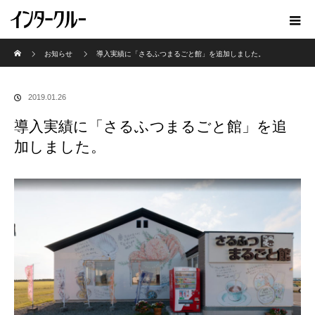
ホーム
お知らせ
導入実績に「さるふつまるごと館」を追加しました。
2019.01.26
導入実績に「さるふつまるごと館」を追
加しました。