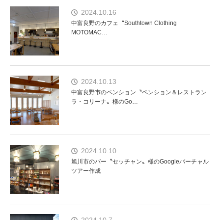
2024.10.16
中富良野のカフェ〝Southtown Clothing
MOTOMAC…
2024.10.13
中富良野市のペンション〝ペンション＆レストラン
ラ・コリーナ〟様のGo…
2024.10.10
旭川市のバー〝セッチャン〟様のGoogleバーチャル
ツアー作成
2024.10.7