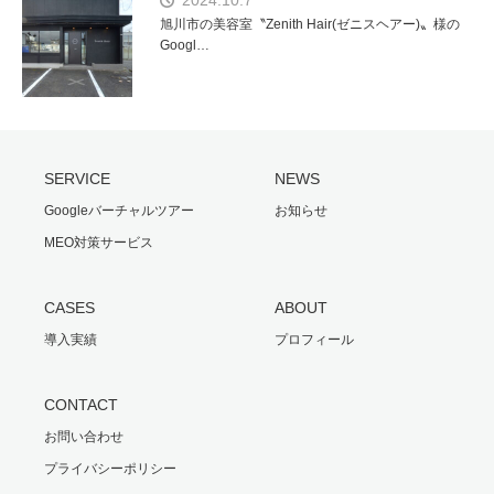
旭川市の美容室〝Zenith Hair(ゼニスヘアー)〟様の
Googl…
SERVICE
NEWS
Googleバーチャルツアー
お知らせ
MEO対策サービス
CASES
ABOUT
導入実績
プロフィール
CONTACT
お問い合わせ
プライバシーポリシー