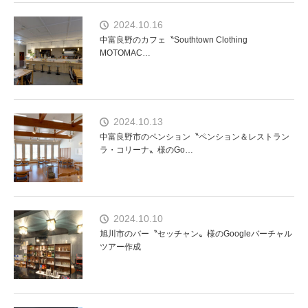
2024.10.16
中富良野のカフェ〝Southtown Clothing
MOTOMAC…
2024.10.13
中富良野市のペンション〝ペンション＆レストラン
ラ・コリーナ〟様のGo…
2024.10.10
旭川市のバー〝セッチャン〟様のGoogleバーチャル
ツアー作成