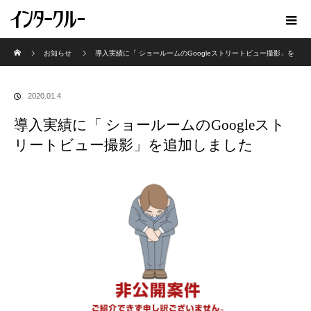
ホーム
お知らせ
導入実績に「 ショールームのGoogleストリートビュー撮影」を
追加しました
2020.01.4
導入実績に「 ショールームのGoogleスト
リートビュー撮影」を追加しました