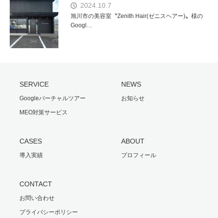
2024.10.7
旭川市の美容室〝Zenith Hair(ゼニスヘアー)〟様の
Googl…
SERVICE
NEWS
Googleバーチャルツアー
お知らせ
MEO対策サービス
CASES
ABOUT
導入実績
プロフィール
CONTACT
お問い合わせ
プライバシーポリシー