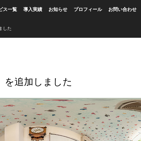
ビス一覧
導入実績
お知らせ
プロフィール
お問い合わせ
ました
」を追加しました