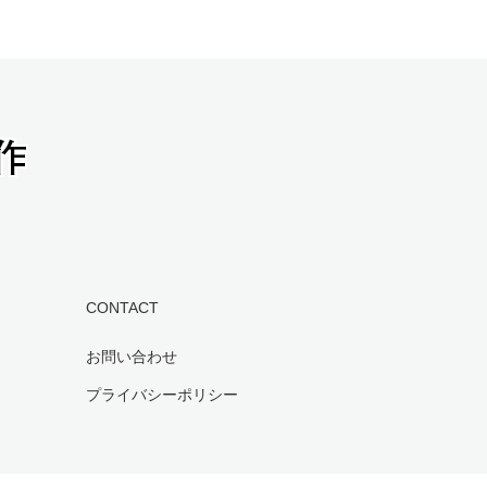
CONTACT
お問い合わせ
プライバシーポリシー