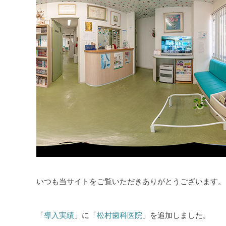
いつも当サイトをご覧いただきありがとうございます。
「
導入実績
」に「
松村歯科医院
」を追加しました。