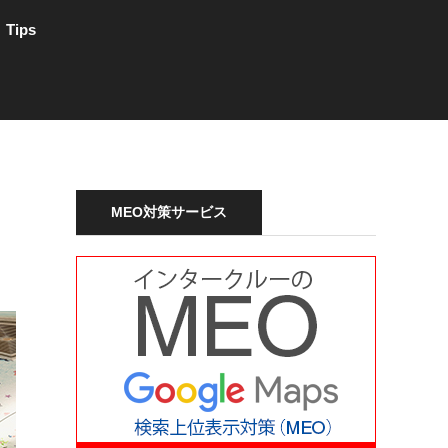
Tips
MEO対策サービス