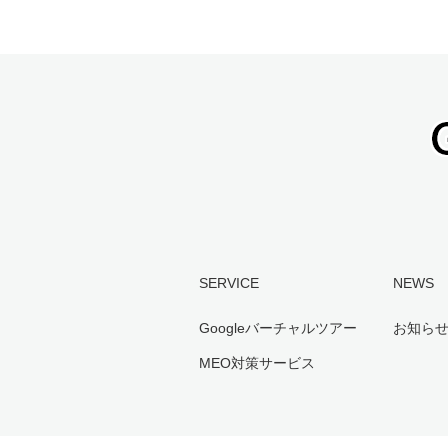
SERVICE
NEWS
Googleバーチャルツアー
お知ら
MEO対策サービス