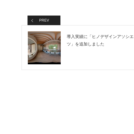
PREV
導入実績に「ヒノデザインアソシエ
ツ」を追加しました