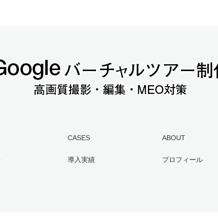
CASES
ABOUT
せ
導入実績
プロフィール