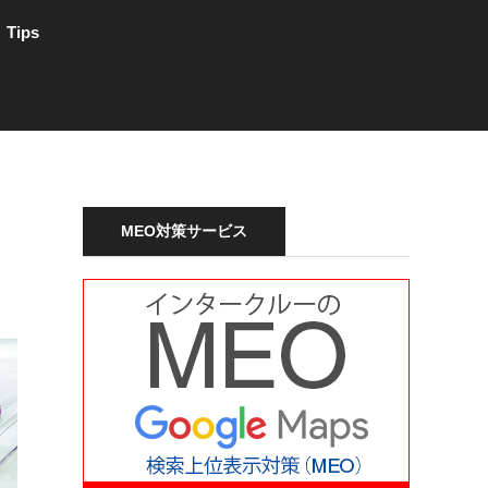
Tips
MEO対策サービス