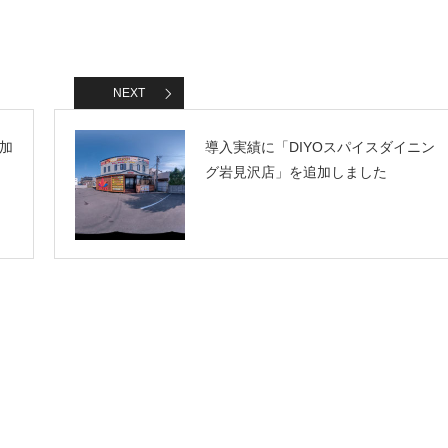
NEXT
加
導入実績に「DIYOスパイスダイニン
グ岩見沢店」を追加しました