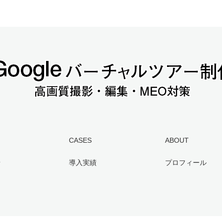
CASES
ABOUT
せ
導入実績
プロフィール