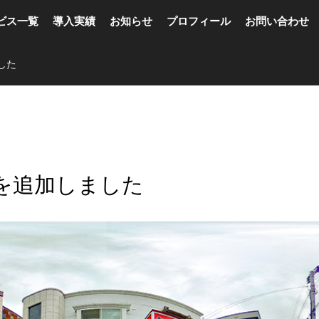
ビス一覧
導入実績
お知らせ
プロフィール
お問い合わせ
した
を追加しました