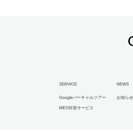
SERVICE
NEWS
Googleバーチャルツアー
お知ら
MEO対策サービス