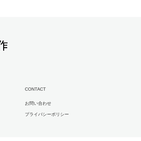
CONTACT
お問い合わせ
プライバシーポリシー