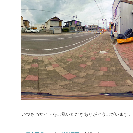
いつも当サイトをご覧いただきありがとうございます。