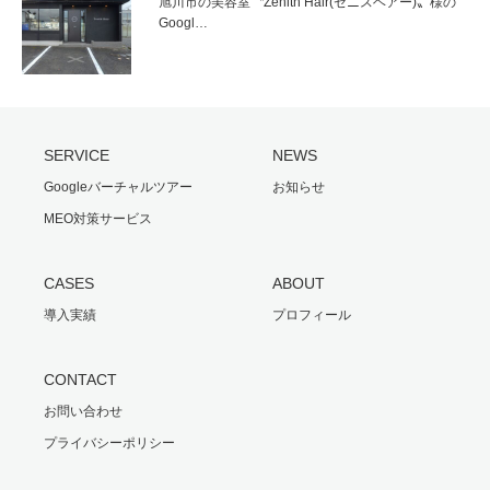
旭川市の美容室〝Zenith Hair(ゼニスヘアー)〟様の
Googl…
SERVICE
NEWS
Googleバーチャルツアー
お知らせ
MEO対策サービス
CASES
ABOUT
導入実績
プロフィール
CONTACT
お問い合わせ
プライバシーポリシー