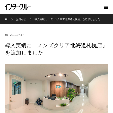
ホーム
お知らせ
導入実績に「メンズクリア北海道札幌店」を追加しました
2019.07.17
導入実績に「メンズクリア北海道札幌店」
を追加しました