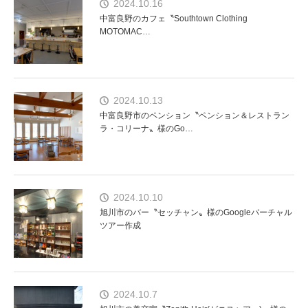
2024.10.16
中富良野のカフェ〝Southtown Clothing
MOTOMAC…
2024.10.13
中富良野市のペンション〝ペンション＆レストラン
ラ・コリーナ〟様のGo…
2024.10.10
旭川市のバー〝セッチャン〟様のGoogleバーチャル
ツアー作成
2024.10.7