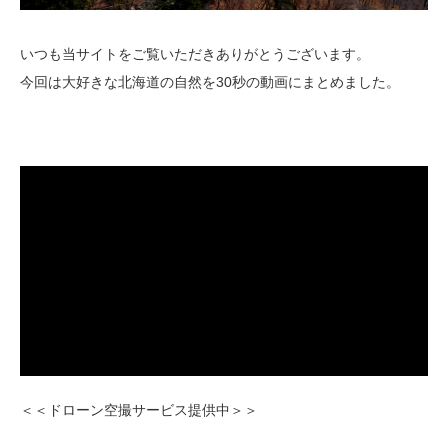
いつも当サイトをご覧いただきありがとうございます。
今回は大好きな北海道の自然を30秒の動画にまとめました。
＜＜ドローン空撮サービス提供中＞＞