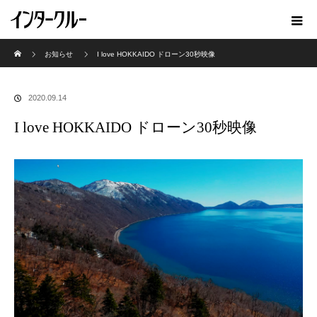
ホーム
お知らせ
I love HOKKAIDO ドローン30秒映像
2020.09.14
I love HOKKAIDO ドローン30秒映像