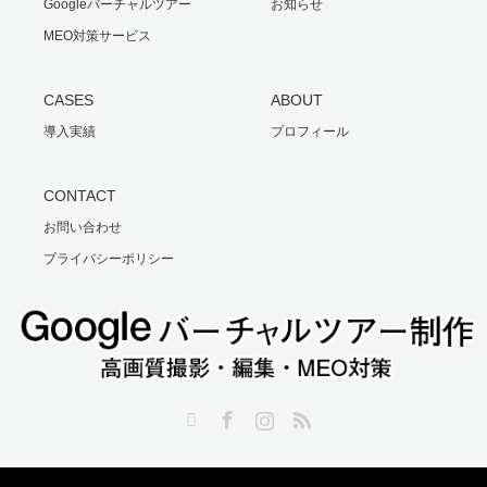
Googleバーチャルツアー
お知らせ
MEO対策サービス
CASES
ABOUT
導入実績
プロフィール
CONTACT
お問い合わせ
プライバシーポリシー
Twitter
Facebook
Instagram
RSS