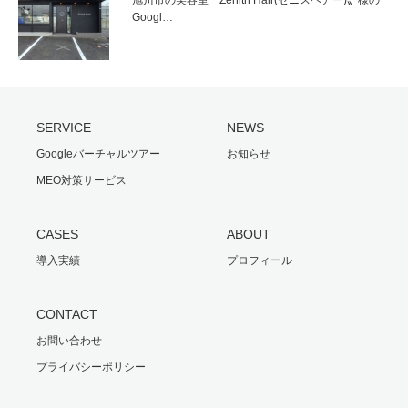
Googl…
SERVICE
NEWS
Googleバーチャルツアー
お知らせ
MEO対策サービス
CASES
ABOUT
導入実績
プロフィール
CONTACT
お問い合わせ
プライバシーポリシー