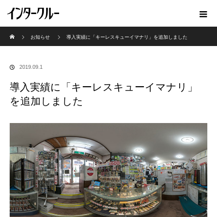
ホーム
お知らせ
導入実績に「キーレスキューイマナリ」を追加しました
2019.09.1
導入実績に「キーレスキューイマナリ」
を追加しました