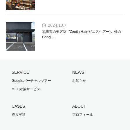
2024.10.7
旭川市の美容室〝Zenith Hair(ゼニスヘアー)〟様の
Googl…
SERVICE
NEWS
Googleバーチャルツアー
お知らせ
MEO対策サービス
CASES
ABOUT
導入実績
プロフィール