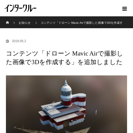
ホーム
お知らせ
コンテンツ「ドローン Mavic Airで撮影した画像で3Dを作成す
る」を追加しました
2019.05.2
コンテンツ「ドローン Mavic Airで撮影し
た画像で3Dを作成する」を追加しました