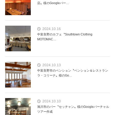
店〟様のGoogleバー…
2024.10.16
中富良野のカフェ〝Southtown Clothing
MOTOMAC…
2024.10.13
中富良野市のペンション〝ペンション＆レストラン
ラ・コリーナ〟様のGo…
2024.10.10
旭川市のバー〝セッチャン〟様のGoogleバーチャル
ツアー作成