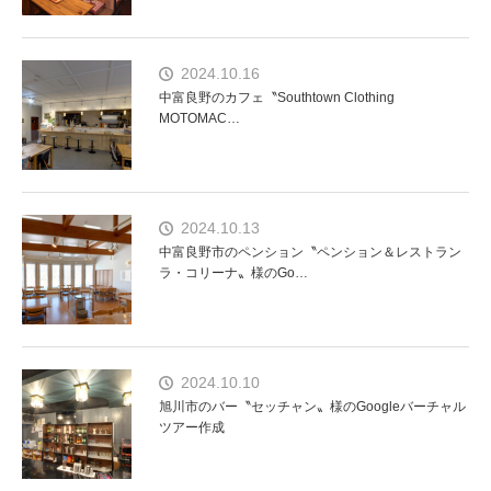
2024.10.16
中富良野のカフェ〝Southtown Clothing
MOTOMAC…
2024.10.13
中富良野市のペンション〝ペンション＆レストラン
ラ・コリーナ〟様のGo…
2024.10.10
旭川市のバー〝セッチャン〟様のGoogleバーチャル
ツアー作成