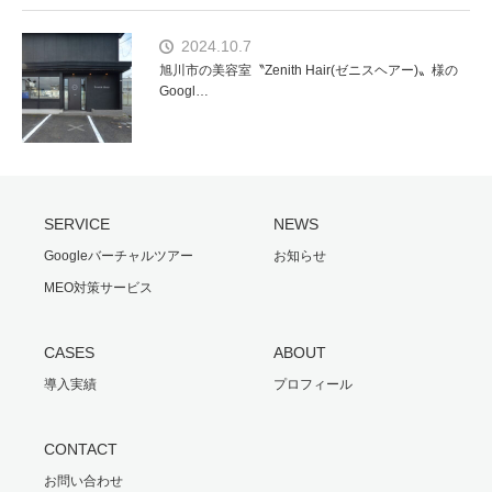
2024.10.7
旭川市の美容室〝Zenith Hair(ゼニスヘアー)〟様の
Googl…
SERVICE
NEWS
Googleバーチャルツアー
お知らせ
MEO対策サービス
CASES
ABOUT
導入実績
プロフィール
CONTACT
お問い合わせ