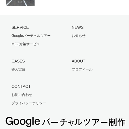
SERVICE
NEWS
Googleバーチャルツアー
お知らせ
MEO対策サービス
CASES
ABOUT
導入実績
プロフィール
CONTACT
お問い合わせ
プライバシーポリシー