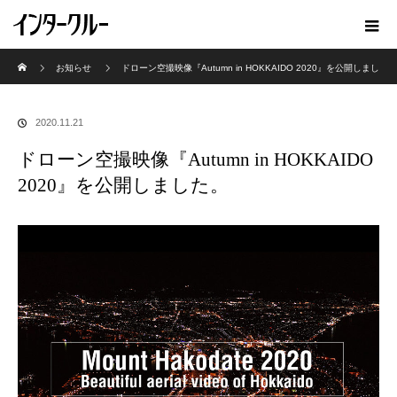
ホーム
お知らせ
ドローン空撮映像『Autumn in HOKKAIDO 2020』を公開しまし
た。
2020.11.21
ドローン空撮映像『Autumn in HOKKAIDO
2020』を公開しました。