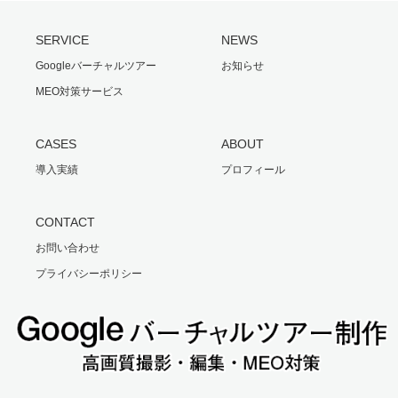
SERVICE
NEWS
Googleバーチャルツアー
お知らせ
MEO対策サービス
CASES
ABOUT
導入実績
プロフィール
CONTACT
お問い合わせ
プライバシーポリシー
Twitter
Facebook
Instagram
RSS