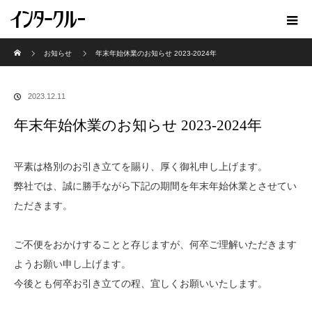
ホーム
お知らせ
年末年始休業のお知らせ 2023-2024年
2023.12.11
年末年始休業のお知らせ 2023-2024年
平素は格別のお引き立てを賜り、厚く御礼申し上げます。
弊社では、誠に勝手ながら下記の期間を年末年始休業とさせてい
ただきます。
ご不便をおかけすることと存じますが、何卒ご理解いただきます
ようお願い申し上げます。
今後とも何卒お引き立ての程、宜しくお願いいたします。