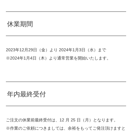
休業期間
2023年12月29日（金）より 2024年1月3日（水）まで
※2024年1月4日（木）より通常営業を開始いたします。
年内最終受付
ご注文の休業前最終受付は、12 月 25 日（月）となります。
※作業のご依頼につきましては、余裕をもってご発注頂けますと