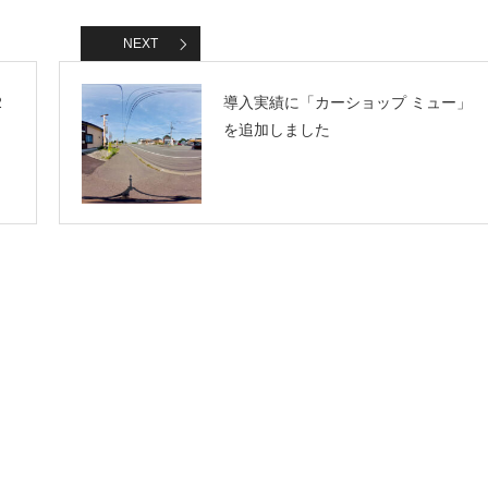
NEXT
2
導入実績に「カーショップ ミュー」
を追加しました