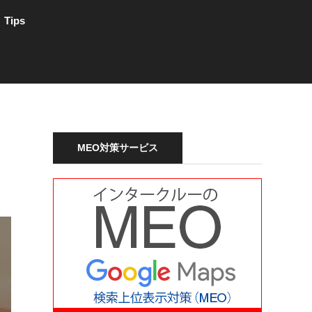
Tips
MEO対策サービス