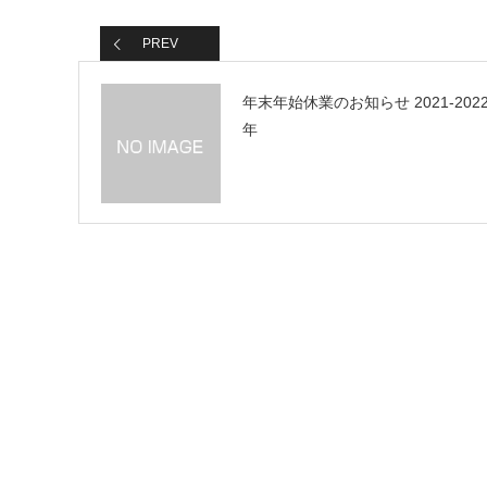
PREV
年末年始休業のお知らせ 2021-202
年