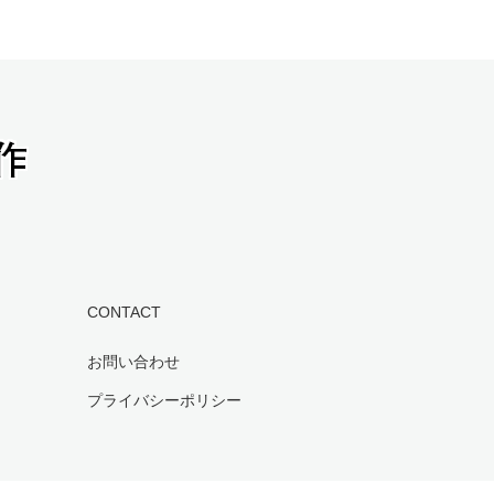
CONTACT
お問い合わせ
プライバシーポリシー