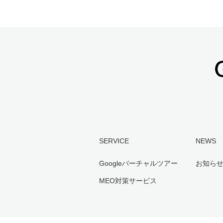
SERVICE
NEWS
Googleバーチャルツアー
お知ら
MEO対策サービス