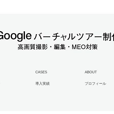
CASES
ABOUT
せ
導入実績
プロフィール