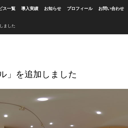
ビス一覧
導入実績
お知らせ
プロフィール
お問い合わせ
加しました
ダル」を追加しました