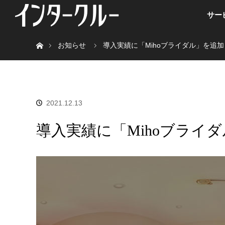
サー
ホーム
お知らせ
導入実績に「Mihoブライダル」を追
2021.12.13
導入実績に「Mihoブライ