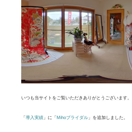
いつも当サイトをご覧いただきありがとうございます。
「
導入実績
」に「
Mihoブライダル
」を追加しました。